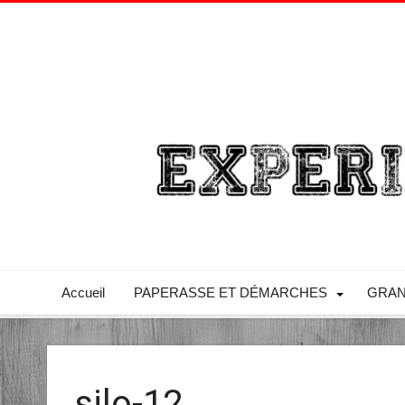
Accueil
PAPERASSE ET DÉMARCHES
GRAN
silo-12