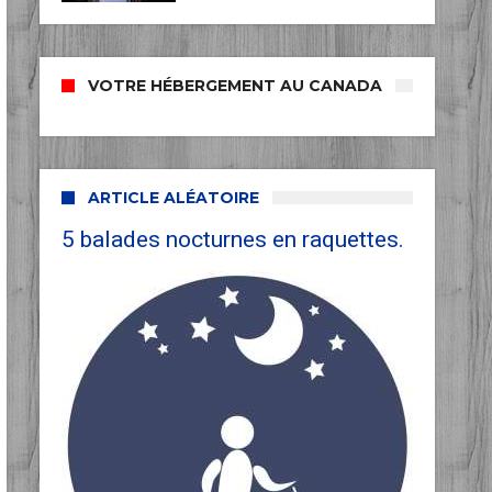
VOTRE HÉBERGEMENT AU CANADA
ARTICLE ALÉATOIRE
5 balades nocturnes en raquettes.