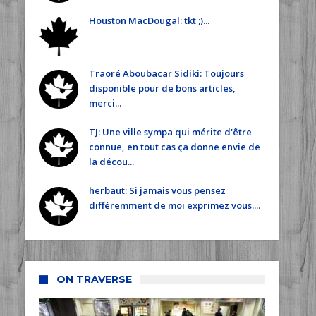
Houston MacDougal: tkt ;)...
Traoré Aboubacar Sidiki: Toujours
disponible pour de bons articles,
merci...
TJ: Une ville sympa qui mérite d'être
connue, en tout cas ça donne envie de
la décou...
herbaut: Si jamais vous pensez
différemment de moi exprimez vous....
ON TRAVERSE