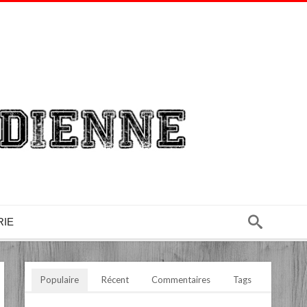
RIE
Populaire
Récent
Commentaires
Tags