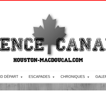
D DÉPART
ESCAPADES
CHRONIQUES
GALE