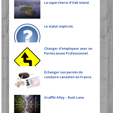
La supercherie d’Oak Island.
Le statut implicite.
Changer d’employeur avec un
Permis Jeune Professionnel.
Échanger son permis de
conduire canadien en France.
Graffiti Alley – Rush Lane.