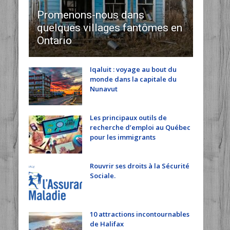
Promenons-nous dans
quelques villages fantômes en
Ontario
Iqaluit : voyage au bout du
monde dans la capitale du
Nunavut
Les principaux outils de
recherche d’emploi au Québec
pour les immigrants
Rouvrir ses droits à la Sécurité
Sociale.
10 attractions incontournables
de Halifax