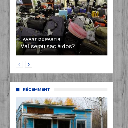
AVANT DE PARTIR
Valise ou sac à dos?
RÉCEMMENT