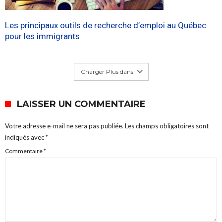
Les principaux outils de recherche d’emploi au Québec
pour les immigrants
Charger Plus dans
LAISSER UN COMMENTAIRE
Votre adresse e-mail ne sera pas publiée.
Les champs obligatoires sont
indiqués avec
*
Commentaire
*