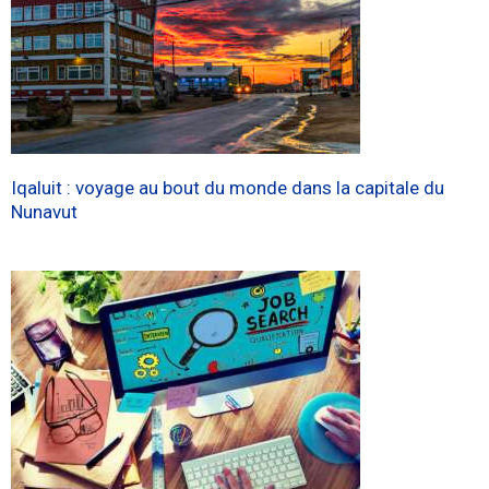
Iqaluit : voyage au bout du monde dans la capitale du
Nunavut