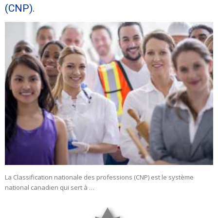
(CNP).
La Classification nationale des professions (CNP) est le système
national canadien qui sert à …