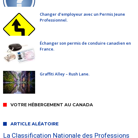
Changer d’employeur avec un Permis Jeune
Professionnel.
Échanger son permis de conduire canadien en
France.
Graffiti Alley – Rush Lane.
VOTRE HÉBERGEMENT AU CANADA
ARTICLE ALÉATOIRE
La Classification Nationale des Professions