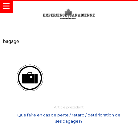
bagage
Article précédent
Que faire en cas de perte / retard / détérioration de
ses bagages?