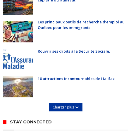
Les principaux outils de recherche d’emploi au
Québec pour les immigrants
Rouvrir ses droits à la Sécurité Sociale.
10 attractions incontournables de Halifax
Charger plus
STAY CONNECTED