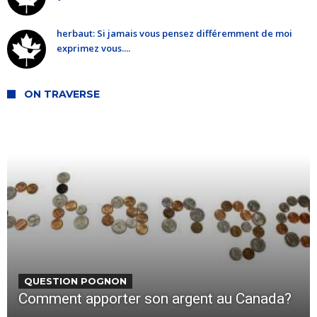
herbaut: Si jamais vous pensez différemment de moi
exprimez vous....
ON TRAVERSE
QUESTION POGNON
Comment apporter son argent au Canada?