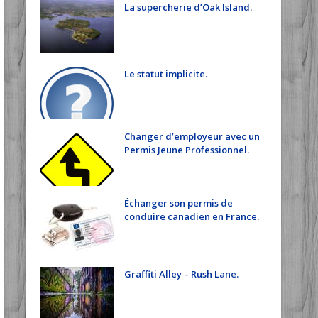
La supercherie d’Oak Island.
Le statut implicite.
Changer d’employeur avec un
Permis Jeune Professionnel.
Échanger son permis de
conduire canadien en France.
Graffiti Alley – Rush Lane.