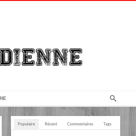
RIE
Populaire
Récent
Commentaires
Tags