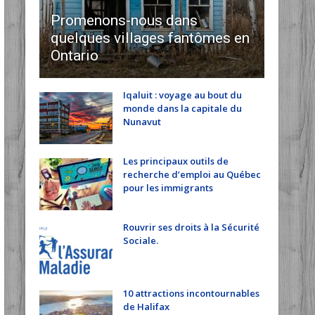
Promenons-nous dans
quelques villages fantômes en
Ontario
Iqaluit : voyage au bout du
monde dans la capitale du
Nunavut
Les principaux outils de
recherche d’emploi au Québec
pour les immigrants
Rouvrir ses droits à la Sécurité
Sociale.
10 attractions incontournables
de Halifax