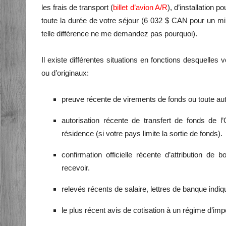
les frais de transport (
billet d’avion A/R
), d’installation 
toute la durée de votre séjour (6 032 $ CAN pour un
telle différence ne me demandez pas pourquoi).
Il existe différentes situations en fonctions desquelles
ou d’originaux:
preuve récente de virements de fonds ou toute autr
autorisation récente de transfert de fonds de 
résidence (si votre pays limite la sortie de fonds).
confirmation officielle récente d’attribution d
recevoir.
relevés récents de salaire, lettres de banque indiqu
le plus récent avis de cotisation à un régime d’imp