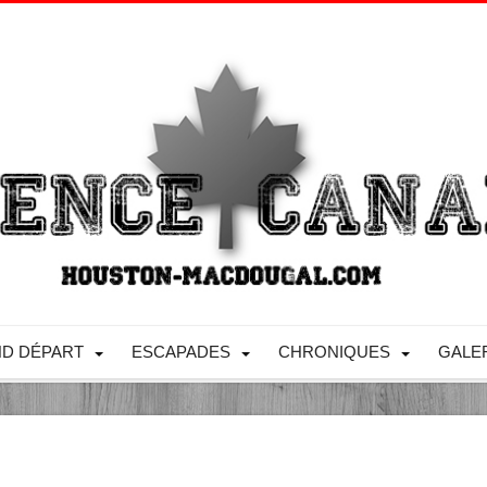
D DÉPART
ESCAPADES
CHRONIQUES
GALE