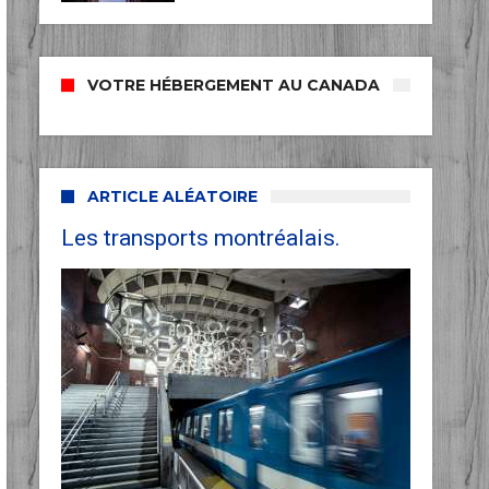
VOTRE HÉBERGEMENT AU CANADA
ARTICLE ALÉATOIRE
Les transports montréalais.