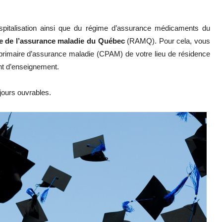
spitalisation ainsi que du régime d’assurance médicaments du
ie de l’assurance maladie du Québec
(RAMQ). Pour cela, vous
rimaire d’assurance maladie (CPAM) de votre lieu de résidence
nt d’enseignement.
ours ouvrables.