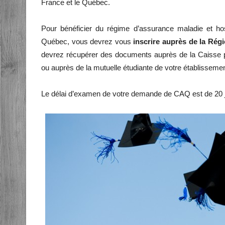
France et le Québec.
Pour bénéficier du régime d’assurance maladie et ho
Québec, vous devrez vous
inscrire auprès de la Rég
devrez récupérer des documents auprès de la Caisse p
ou auprès de la mutuelle étudiante de votre établisseme
Le délai d’examen de votre demande de CAQ est de 20 j