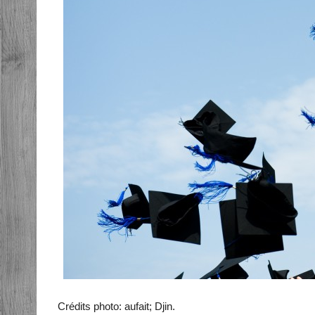
Crédits photo: aufait; Djin.