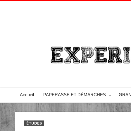
Accueil
PAPERASSE ET DÉMARCHES
GRAN
ÉTUDES