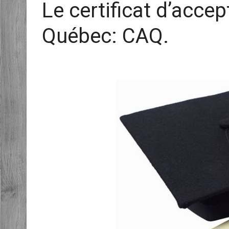
Le certificat d’acce
Québec: CAQ.