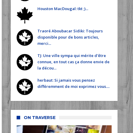
Houston MacDougal: tkt ;)...
Traoré Aboubacar Sidiki: Toujours
disponible pour de bons articles,
merci...
TJ: Une ville sympa qui mérite d'être
connue, en tout cas ça donne envie de
la décou...
herbaut: Si jamais vous pensez
différemment de moi exprimez vous....
ON TRAVERSE