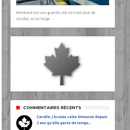
Montréal est une grande cité où il est aisé de
circuler, et un large …
COMMENTAIRES RÉCENTS
Carolle: J écoute cette émission depuis
2 ans qu'elle perte de temps...