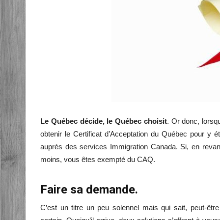
Le Québec décide, le Québec choisit
. Or donc, lors
obtenir le Certificat d’Acceptation du Québec pour y ét
auprès des services Immigration Canada. Si, en rev
moins, vous êtes exempté du CAQ.
Faire sa demande.
C’est un titre un peu solennel mais qui sait, peut-ê