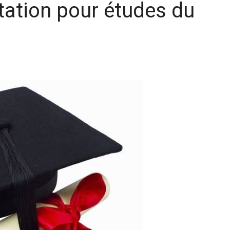
ptation pour études du