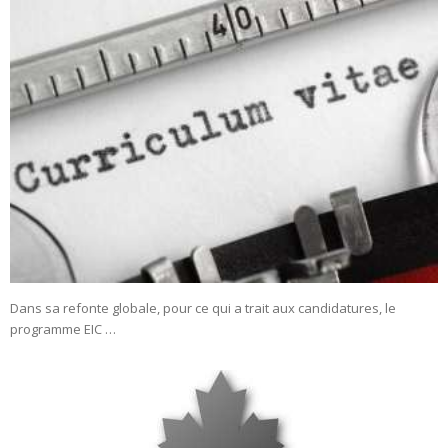
Dans sa refonte globale, pour ce qui a trait aux candidatures, le
programme EIC …