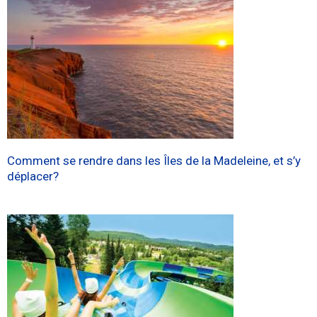
Comment se rendre dans les Îles de la Madeleine, et s’y
déplacer?