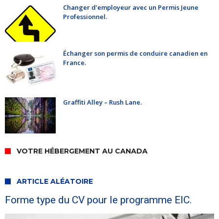
Changer d’employeur avec un Permis Jeune
Professionnel.
Échanger son permis de conduire canadien en
France.
Graffiti Alley – Rush Lane.
VOTRE HÉBERGEMENT AU CANADA
ARTICLE ALÉATOIRE
Forme type du CV pour le programme EIC.