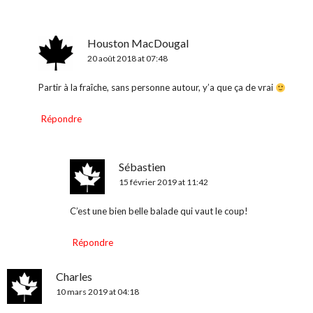
Houston MacDougal
20 août 2018 at 07:48
Partir à la fraîche, sans personne autour, y’a que ça de vrai
Répondre
Sébastien
15 février 2019 at 11:42
C’est une bien belle balade qui vaut le coup!
Répondre
Charles
10 mars 2019 at 04:18