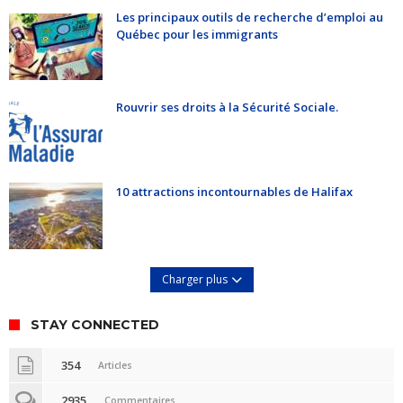
Les principaux outils de recherche d’emploi au
Québec pour les immigrants
Rouvrir ses droits à la Sécurité Sociale.
10 attractions incontournables de Halifax
Charger plus
STAY CONNECTED
354
Articles
2935
Commentaires