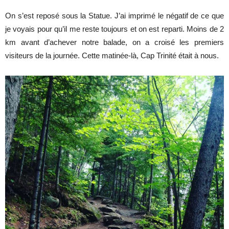
On s’est reposé sous la Statue. J’ai imprimé le négatif de ce que
je voyais pour qu’il me reste toujours et on est reparti. Moins de 2
km avant d’achever notre balade, on a croisé les premiers
visiteurs de la journée. Cette matinée-là, Cap Trinité était à nous.