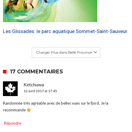
Les Glissades: le parc aquatique Sommet-Saint-Sauveur.
Charger Plus dans Belle Province
17 COMMENTAIRES
Ketchuwa
12 avril 2017 at 17:45
Randonnée très agréable avec de belles vues sur le fjord. Je la
recommande
Répondre