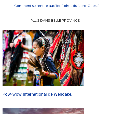
Comment se rendre aux Territoires du Nord-Ouest?
PLUS DANS BELLE PROVINCE
Pow-wow International de Wendake.