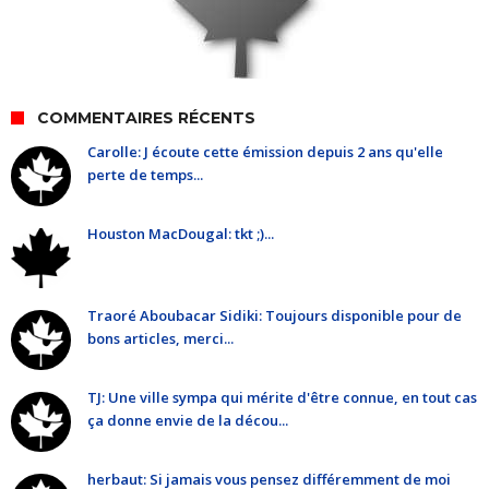
COMMENTAIRES RÉCENTS
Carolle: J écoute cette émission depuis 2 ans qu'elle
perte de temps...
Houston MacDougal: tkt ;)...
Traoré Aboubacar Sidiki: Toujours disponible pour de
bons articles, merci...
TJ: Une ville sympa qui mérite d'être connue, en tout cas
ça donne envie de la décou...
herbaut: Si jamais vous pensez différemment de moi