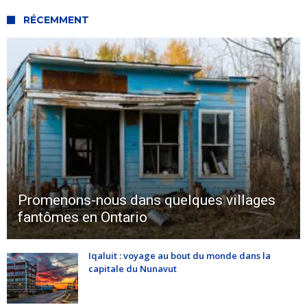
RÉCEMMENT
Promenons-nous dans quelques villages
fantômes en Ontario
Iqaluit : voyage au bout du monde dans la
capitale du Nunavut