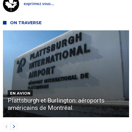
exprimez vous....
ON TRAVERSE
EN AVION
Plattsburgh et Burlington: aéroports
américains de Montréal.