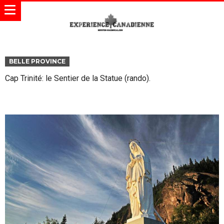
BELLE PROVINCE
Cap Trinité: le Sentier de la Statue (rando).