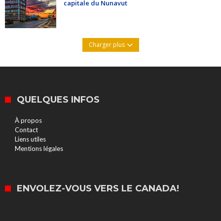
capitale du Nunavut
Charger plus
QUELQUES INFOS
À propos
Contact
Liens utiles
Mentions légales
ENVOLEZ-VOUS VERS LE CANADA!