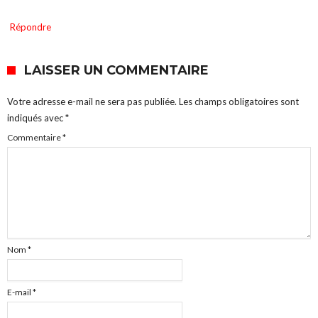
Répondre
LAISSER UN COMMENTAIRE
Votre adresse e-mail ne sera pas publiée.
Les champs obligatoires sont
indiqués avec
*
Commentaire
*
Nom
*
E-mail
*