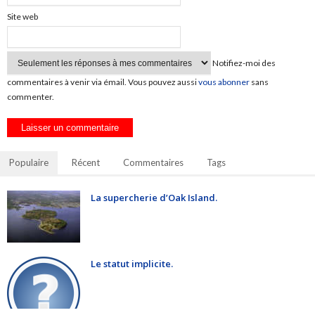
Site web
Notifiez-moi des
commentaires à venir via émail. Vous pouvez aussi
vous abonner
sans
commenter.
Populaire
Récent
Commentaires
Tags
La supercherie d’Oak Island.
Le statut implicite.