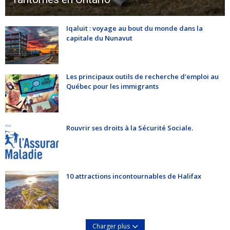
Iqaluit : voyage au bout du monde dans la
capitale du Nunavut
Les principaux outils de recherche d’emploi au
Québec pour les immigrants
Rouvrir ses droits à la Sécurité Sociale.
10 attractions incontournables de Halifax
Charger plus