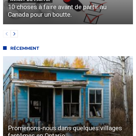
10 choses à faire avant de partir au
Canada pour un boutte.
RÉCEMMENT
Promenons-nous dans quelques villages
fantômes en Ontario