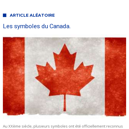
ARTICLE ALÉATOIRE
Les symboles du Canada.
Au XXème siècle, plusieurs symboles ont été officiellement reconnus