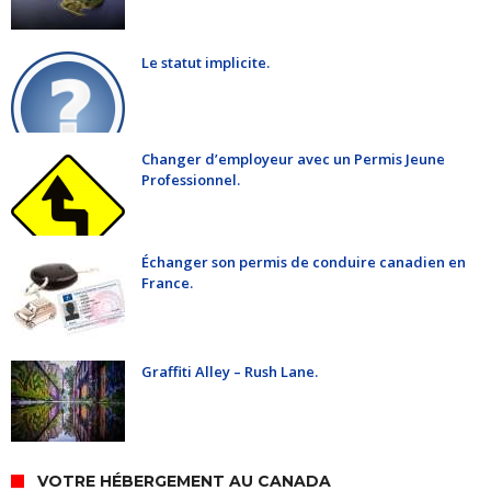
Le statut implicite.
Changer d’employeur avec un Permis Jeune
Professionnel.
Échanger son permis de conduire canadien en
France.
Graffiti Alley – Rush Lane.
VOTRE HÉBERGEMENT AU CANADA