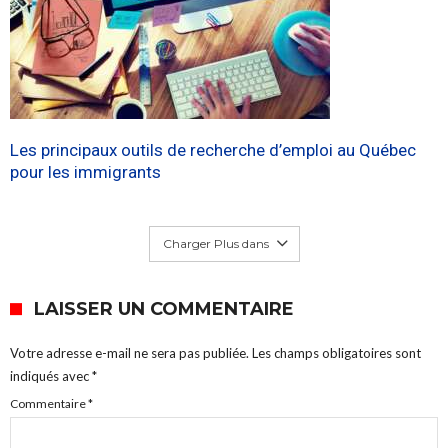
Les principaux outils de recherche d’emploi au Québec
pour les immigrants
Charger Plus dans
LAISSER UN COMMENTAIRE
Votre adresse e-mail ne sera pas publiée.
Les champs obligatoires sont
indiqués avec
*
Commentaire
*