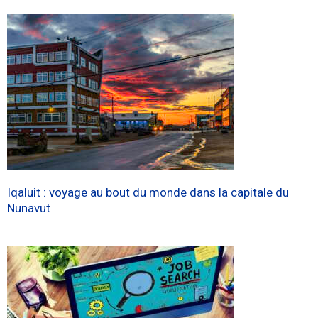
Iqaluit : voyage au bout du monde dans la capitale du
Nunavut