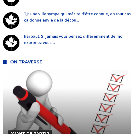
TJ: Une ville sympa qui mérite d'être connue, en tout cas
ça donne envie de la décou...
herbaut: Si jamais vous pensez différemment de moi
exprimez vous....
ON TRAVERSE
AVANT DE PARTIR