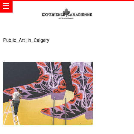
Public_Art_in_Calgary