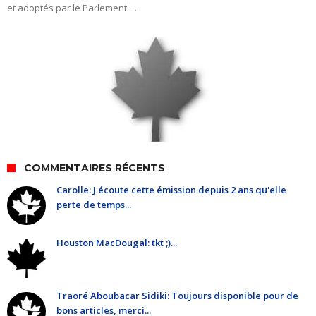
et adoptés par le Parlement …
COMMENTAIRES RÉCENTS
Carolle: J écoute cette émission depuis 2 ans qu'elle
perte de temps...
Houston MacDougal: tkt ;)...
Traoré Aboubacar Sidiki: Toujours disponible pour de
bons articles, merci...