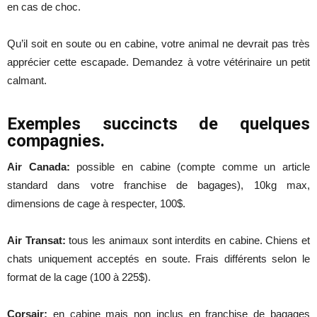
en cas de choc.
Qu’il soit en soute ou en cabine, votre animal ne devrait pas très
apprécier cette escapade. Demandez à votre vétérinaire un petit
calmant.
Exemples succincts de quelques
compagnies.
Air Canada:
possible en cabine (compte comme un article
standard dans votre franchise de bagages), 10kg max,
dimensions de cage à respecter, 100$.
Air Transat:
tous les animaux sont interdits en cabine. Chiens et
chats uniquement acceptés en soute. Frais différents selon le
format de la cage (100 à 225$).
Corsair:
en cabine mais non inclus en franchise de bagages