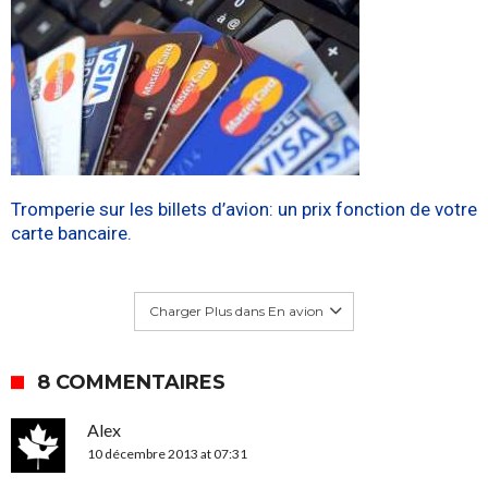
Tromperie sur les billets d’avion: un prix fonction de votre
carte bancaire.
Charger Plus dans En avion
8 COMMENTAIRES
Alex
10 décembre 2013 at 07:31