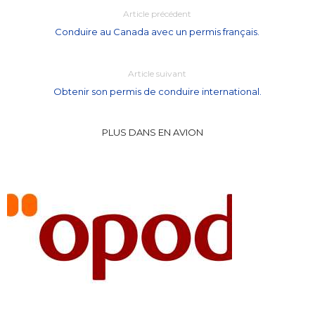
Article précédent
Conduire au Canada avec un permis français.
Article suivant
Obtenir son permis de conduire international.
PLUS DANS EN AVION