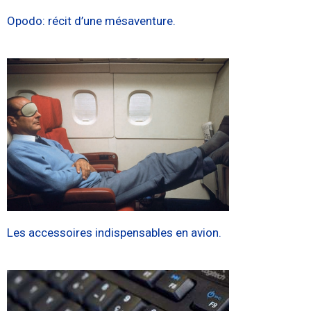
Opodo: récit d’une mésaventure.
Les accessoires indispensables en avion.