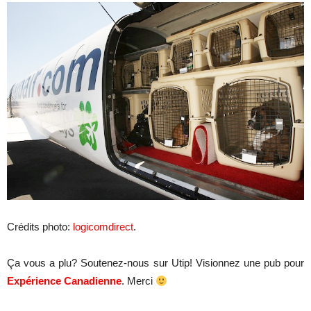
Crédits photo:
logicomdirect
.
Ça vous a plu? Soutenez-nous sur Utip! Visionnez une pub pour
Expérience Canadienne
. Merci