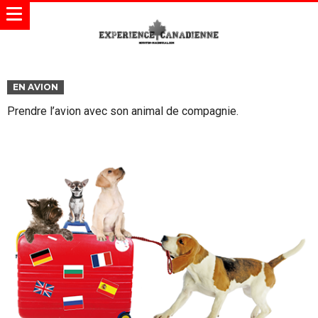
EN AVION
Prendre l’avion avec son animal de compagnie.