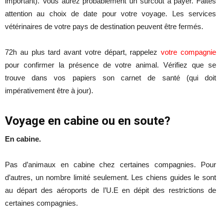
important). Vous aurez probablement un surcoût à payer. Faites
attention au choix de date pour votre voyage. Les services
vétérinaires de votre pays de destination peuvent être fermés.
72h au plus tard avant votre départ, rappelez
votre compagnie
pour confirmer la présence de votre animal. Vérifiez que se
trouve dans vos papiers son carnet de santé (qui doit
impérativement être à jour).
Voyage en cabine ou en soute?
En cabine.
Pas d’animaux en cabine chez certaines compagnies. Pour
d’autres, un nombre limité seulement. Les chiens guides le sont
au départ des aéroports de l’U.E en dépit des restrictions de
certaines compagnies.