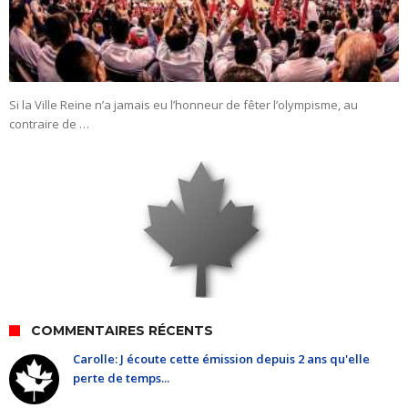
Si la Ville Reine n’a jamais eu l’honneur de fêter l’olympisme, au
contraire de …
COMMENTAIRES RÉCENTS
Carolle: J écoute cette émission depuis 2 ans qu'elle
perte de temps...