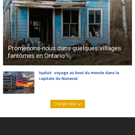
Promenons-nous dans quelques villages
fantômes en Ontario
Iqaluit : voyage au bout du monde dans la
capitale du Nunavut
Charger plus