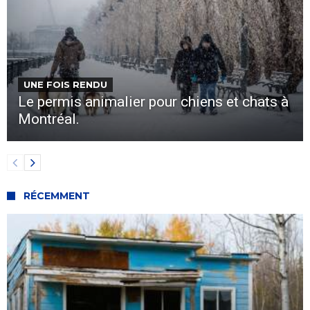
UNE FOIS RENDU
Le permis animalier pour chiens et chats à
Montréal.
RÉCEMMENT