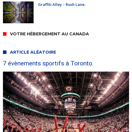
Graffiti Alley – Rush Lane.
VOTRE HÉBERGEMENT AU CANADA
ARTICLE ALÉATOIRE
7 évènements sportifs à Toronto.