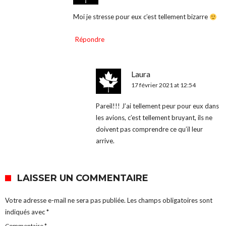
Moi je stresse pour eux c’est tellement bizarre
Répondre
Laura
17 février 2021 at 12:54
Pareil!!! J’ai tellement peur pour eux dans
les avions, c’est tellement bruyant, ils ne
doivent pas comprendre ce qu’il leur
arrive.
LAISSER UN COMMENTAIRE
Votre adresse e-mail ne sera pas publiée.
Les champs obligatoires sont
indiqués avec
*
Commentaire
*