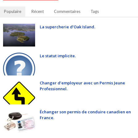
Populaire
Récent
Commentaires
Tags
La supercherie d’Oak Island.
Le statut implicite.
Changer d’employeur avec un Permis Jeune
Professionnel.
Échanger son permis de conduire canadien en
France.