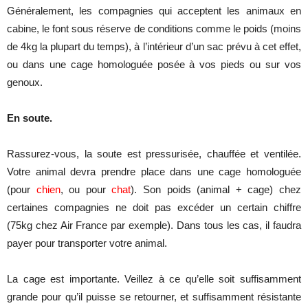
Généralement, les compagnies qui acceptent les animaux en
cabine, le font sous réserve de conditions comme le poids (moins
de 4kg la plupart du temps), à l’intérieur d’un sac prévu à cet effet,
ou dans une cage homologuée posée à vos pieds ou sur vos
genoux.
En soute.
Rassurez-vous, la soute est pressurisée, chauffée et ventilée.
Votre animal devra prendre place dans une cage homologuée
(pour
chien
, ou pour
chat
). Son poids (animal + cage) chez
certaines compagnies ne doit pas excéder un certain chiffre
(75kg chez Air France par exemple). Dans tous les cas, il faudra
payer pour transporter votre animal.
La cage est importante. Veillez à ce qu’elle soit suffisamment
grande pour qu’il puisse se retourner, et suffisamment résistante