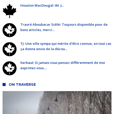
Houston MacDougal: tkt ;)...
Traoré Aboubacar Sidiki: Toujours disponible pour de
bons articles, merci...
TJ: Une ville sympa qui mérite d'être connue, en tout cas
ça donne envie de la décou...
herbaut: Si jamais vous pensez différemment de moi
exprimez vous....
ON TRAVERSE