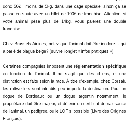
donc 50€ ; moins de 5kg, dans une cage spéciale; sinon ça se
passe en soute avec un billet de 100€ de franchise. Attention, si
votre animal pèse plus de 14kg, vous paierez une double
franchise.
Chez Brussels Airlines, notez que l’animal doit être inodore… qui
a parlé de blague belge? (suivre l’onglet « infos pratiques »).
Certaines compagnies imposent une
réglementation spécifique
en fonction de l’animal. Il ne s’agit que des chiens, et une
distinction est faite selon la race. À titre d’exemple, chez Corsair,
les rottweillers sont interdits peu importe la destination. Pour un
dogue de Bordeaux ou un dogue argentin notamment, le
propriétaire doit être majeur, et détenir un certificat de naissance
de l’animal, un pedigree, ou le LOF si possible (Livre des Origines
Français).