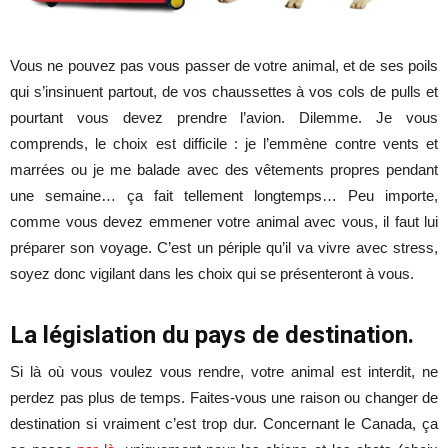
Vous ne pouvez pas vous passer de votre animal, et de ses poils
qui s’insinuent partout, de vos chaussettes à vos cols de pulls et
pourtant vous devez prendre l’avion. Dilemme. Je vous
comprends, le choix est difficile : je l’emmène contre vents et
marrées ou je me balade avec des vêtements propres pendant
une semaine… ça fait tellement longtemps… Peu importe,
comme vous devez emmener votre animal avec vous, il faut lui
préparer son voyage. C’est un périple qu’il va vivre avec stress,
soyez donc vigilant dans les choix qui se présenteront à vous.
La législation du pays de destination.
Si là où vous voulez vous rendre, votre animal est interdit, ne
perdez pas plus de temps. Faites-vous une raison ou changer de
destination si vraiment c’est trop dur. Concernant le Canada, ça