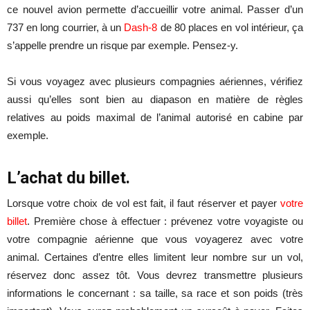
ce nouvel avion permette d’accueillir votre animal. Passer d’un
737 en long courrier, à un
Dash-8
de 80 places en vol intérieur, ça
s’appelle prendre un risque par exemple. Pensez-y.
Si vous voyagez avec plusieurs compagnies aériennes, vérifiez
aussi qu’elles sont bien au diapason en matière de règles
relatives au poids maximal de l’animal autorisé en cabine par
exemple.
L’achat du billet.
Lorsque votre choix de vol est fait, il faut réserver et payer
votre
billet
. Première chose à effectuer : prévenez votre voyagiste ou
votre compagnie aérienne que vous voyagerez avec votre
animal. Certaines d’entre elles limitent leur nombre sur un vol,
réservez donc assez tôt. Vous devrez transmettre plusieurs
informations le concernant : sa taille, sa race et son poids (très