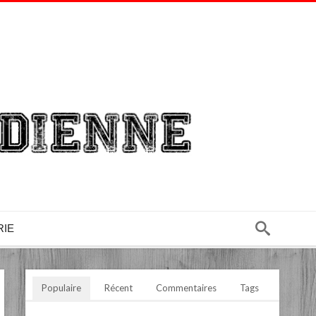
RIE
Populaire
Récent
Commentaires
Tags