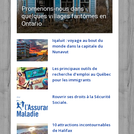
Promenons-nous dans
quelques villages fantômes en
Ontario
Iqaluit : voyage au bout du
monde dans la capitale du
Nunavut
Les principaux outils de
recherche d’emploi au Québec
pour les immigrants
Rouvrir ses droits à la Sécurité
Sociale.
10 attractions incontournables
de Halifax