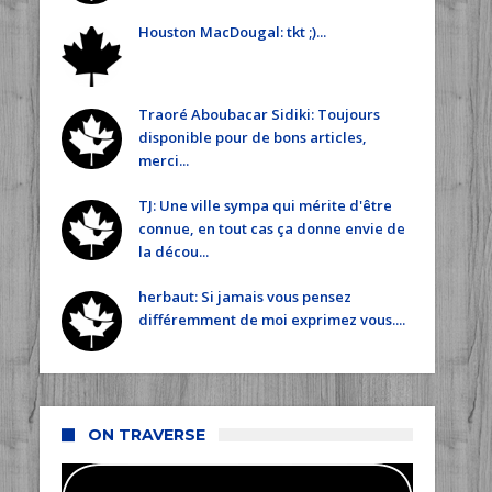
Houston MacDougal: tkt ;)...
Traoré Aboubacar Sidiki: Toujours
disponible pour de bons articles,
merci...
TJ: Une ville sympa qui mérite d'être
connue, en tout cas ça donne envie de
la décou...
herbaut: Si jamais vous pensez
différemment de moi exprimez vous....
ON TRAVERSE