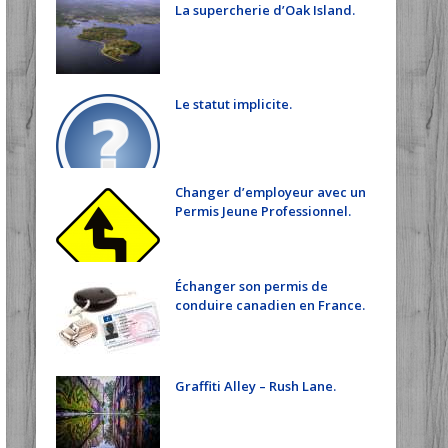
La supercherie d’Oak Island.
Le statut implicite.
Changer d’employeur avec un
Permis Jeune Professionnel.
Échanger son permis de
conduire canadien en France.
Graffiti Alley – Rush Lane.