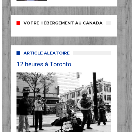
VOTRE HÉBERGEMENT AU CANADA
ARTICLE ALÉATOIRE
12 heures à Toronto.