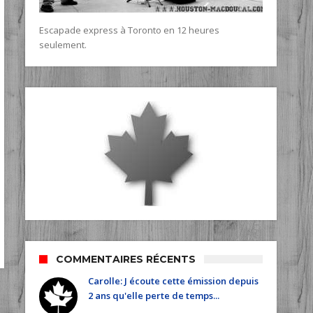
Escapade express à Toronto en 12 heures
seulement.
COMMENTAIRES RÉCENTS
Carolle: J écoute cette émission depuis
2 ans qu'elle perte de temps...