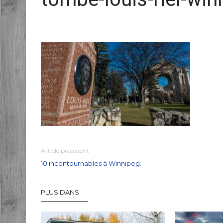
Article précédent
10 incontournables à Winnipeg.
PLUS DANS