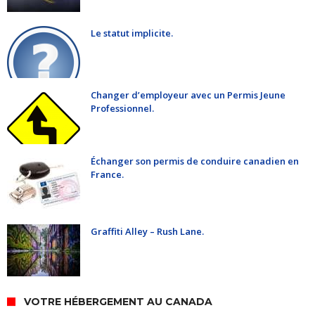
Le statut implicite.
Changer d’employeur avec un Permis Jeune
Professionnel.
Échanger son permis de conduire canadien en
France.
Graffiti Alley – Rush Lane.
VOTRE HÉBERGEMENT AU CANADA