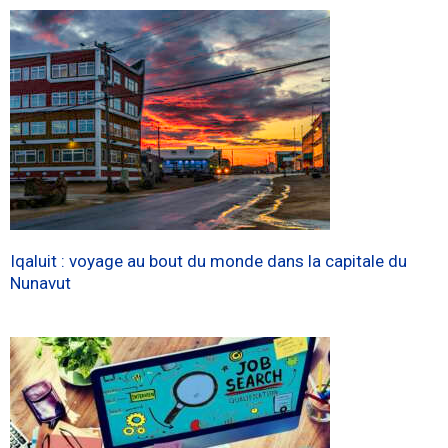
Iqaluit : voyage au bout du monde dans la capitale du
Nunavut