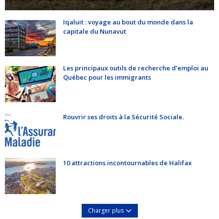
Iqaluit : voyage au bout du monde dans la
capitale du Nunavut
Les principaux outils de recherche d’emploi au
Québec pour les immigrants
Rouvrir ses droits à la Sécurité Sociale.
10 attractions incontournables de Halifax
Charger plus