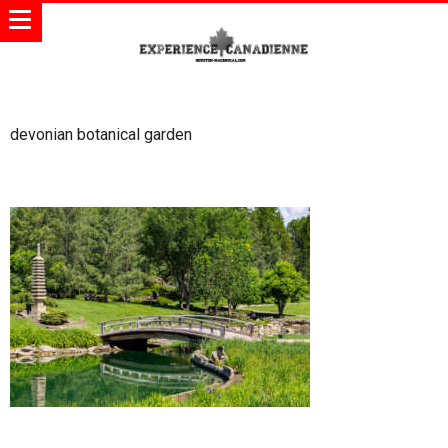
devonian botanical garden