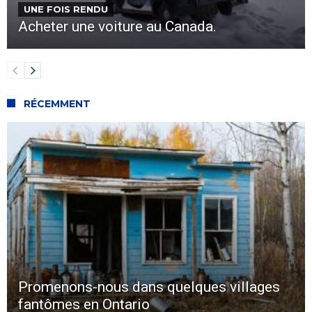
UNE FOIS RENDU
Acheter une voiture au Canada.
RÉCEMMENT
Promenons-nous dans quelques villages
fantômes en Ontario