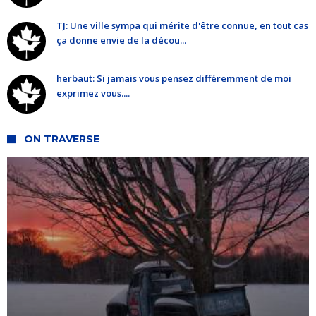
TJ: Une ville sympa qui mérite d'être connue, en tout cas
ça donne envie de la décou...
herbaut: Si jamais vous pensez différemment de moi
exprimez vous....
ON TRAVERSE