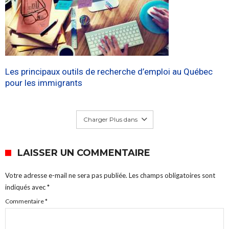
Les principaux outils de recherche d’emploi au Québec
pour les immigrants
Charger Plus dans
LAISSER UN COMMENTAIRE
Votre adresse e-mail ne sera pas publiée.
Les champs obligatoires sont
indiqués avec
*
Commentaire
*