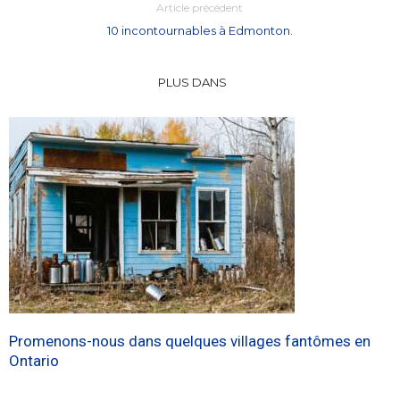
Article précédent
10 incontournables à Edmonton.
PLUS DANS
Promenons-nous dans quelques villages fantômes en
Ontario