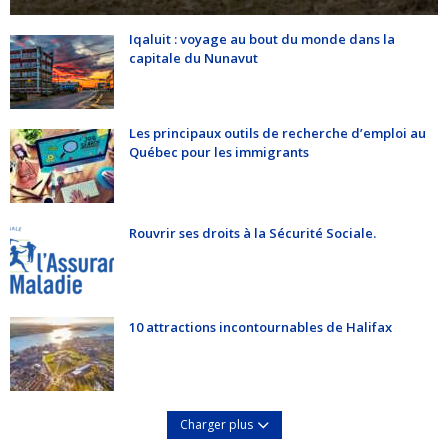
Iqaluit : voyage au bout du monde dans la
capitale du Nunavut
Les principaux outils de recherche d’emploi au
Québec pour les immigrants
Rouvrir ses droits à la Sécurité Sociale.
10 attractions incontournables de Halifax
Charger plus