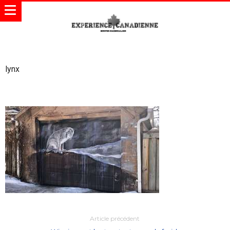
lynx
Article précédent