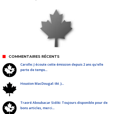
COMMENTAIRES RÉCENTS
Carolle: J écoute cette émission depuis 2 ans qu'elle
perte de temps...
Houston MacDougal: tkt ;)...
Traoré Aboubacar Sidiki: Toujours disponible pour de
bons articles, merci...