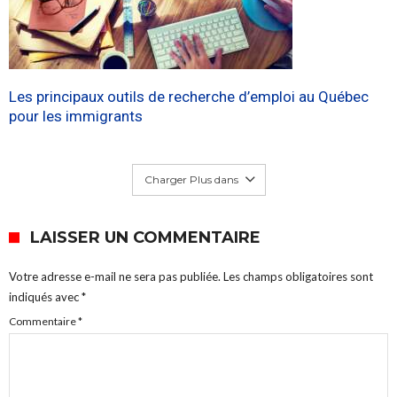
Les principaux outils de recherche d’emploi au Québec
pour les immigrants
Charger Plus dans
LAISSER UN COMMENTAIRE
Votre adresse e-mail ne sera pas publiée.
Les champs obligatoires sont
indiqués avec
*
Commentaire
*