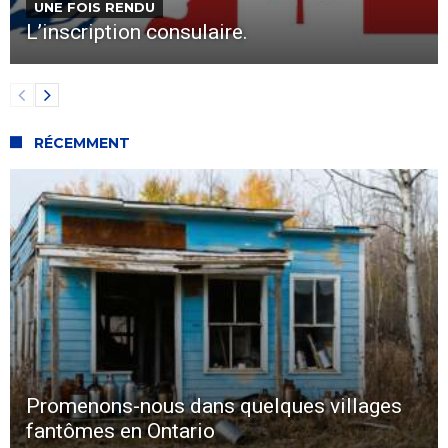
UNE FOIS RENDU
L’inscription consulaire.
RÉCEMMENT
Promenons-nous dans quelques villages
fantômes en Ontario