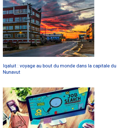
Iqaluit : voyage au bout du monde dans la capitale du
Nunavut