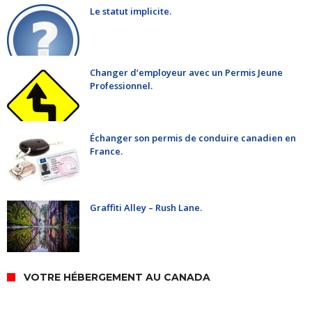
Le statut implicite.
Changer d’employeur avec un Permis Jeune
Professionnel.
Échanger son permis de conduire canadien en
France.
Graffiti Alley – Rush Lane.
VOTRE HÉBERGEMENT AU CANADA