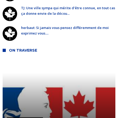
TJ: Une ville sympa qui mérite d'être connue, en tout cas
ça donne envie de la décou...
herbaut: Si jamais vous pensez différemment de moi
exprimez vous....
ON TRAVERSE