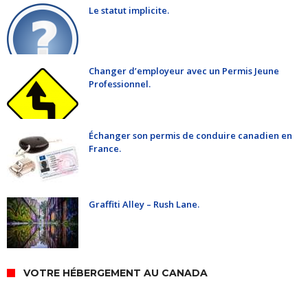
Le statut implicite.
Changer d’employeur avec un Permis Jeune
Professionnel.
Échanger son permis de conduire canadien en
France.
Graffiti Alley – Rush Lane.
VOTRE HÉBERGEMENT AU CANADA