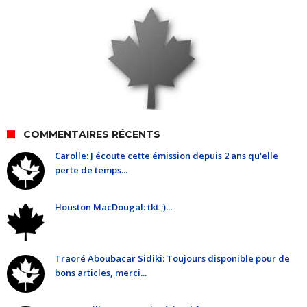
COMMENTAIRES RÉCENTS
Carolle: J écoute cette émission depuis 2 ans qu'elle
perte de temps...
Houston MacDougal: tkt ;)...
Traoré Aboubacar Sidiki: Toujours disponible pour de
bons articles, merci...