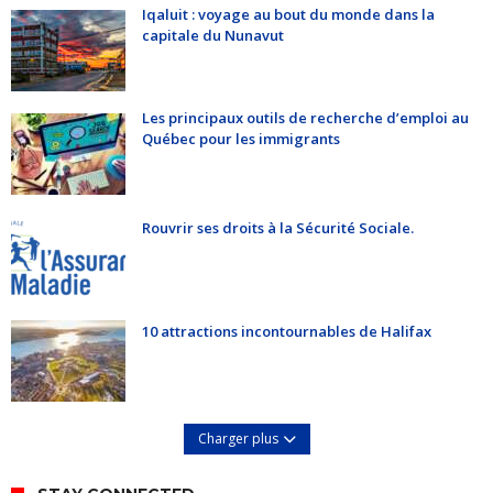
Iqaluit : voyage au bout du monde dans la
capitale du Nunavut
Les principaux outils de recherche d’emploi au
Québec pour les immigrants
Rouvrir ses droits à la Sécurité Sociale.
10 attractions incontournables de Halifax
Charger plus