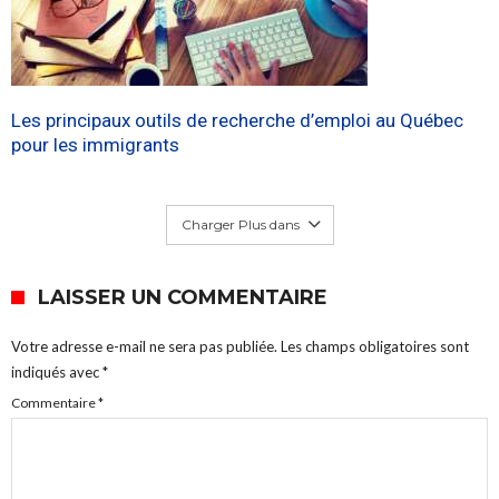
Les principaux outils de recherche d’emploi au Québec
pour les immigrants
Charger Plus dans
LAISSER UN COMMENTAIRE
Votre adresse e-mail ne sera pas publiée.
Les champs obligatoires sont
indiqués avec
*
Commentaire
*