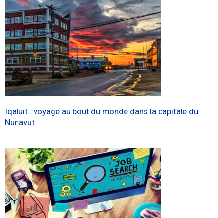
Iqaluit : voyage au bout du monde dans la capitale du
Nunavut