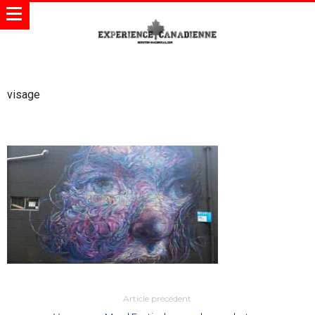
visage
Article précédent