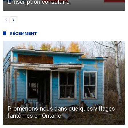
L’inscription consulaire.
RÉCEMMENT
Promenons-nous dans quelques villages
fantômes en Ontario