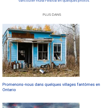
Vancouver Mural Festival en quelques photos.
PLUS DANS
Promenons-nous dans quelques villages fantômes en
Ontario