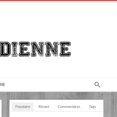
RIE
Populaire
Récent
Commentaires
Tags