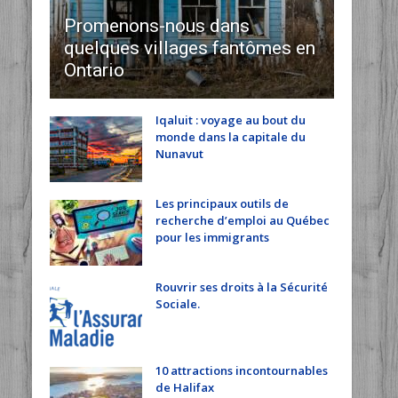
Promenons-nous dans
quelques villages fantômes en
Ontario
Iqaluit : voyage au bout du
monde dans la capitale du
Nunavut
Les principaux outils de
recherche d’emploi au Québec
pour les immigrants
Rouvrir ses droits à la Sécurité
Sociale.
10 attractions incontournables
de Halifax