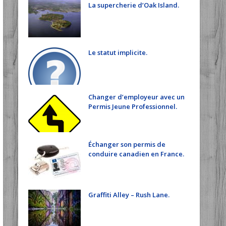
La supercherie d’Oak Island.
Le statut implicite.
Changer d’employeur avec un
Permis Jeune Professionnel.
Échanger son permis de
conduire canadien en France.
Graffiti Alley – Rush Lane.