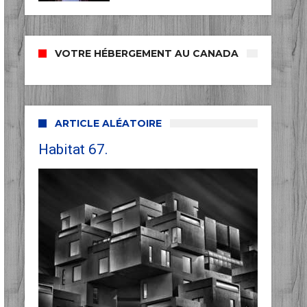
VOTRE HÉBERGEMENT AU CANADA
ARTICLE ALÉATOIRE
Habitat 67.