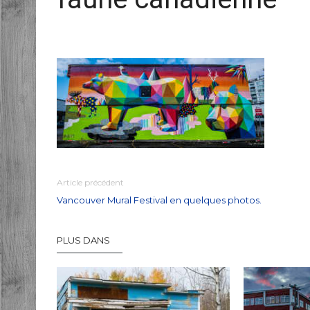
Article précédent
Vancouver Mural Festival en quelques photos.
PLUS DANS