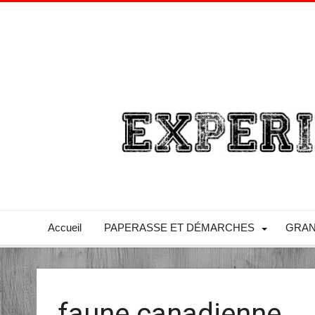
Accueil
PAPERASSE ET DÉMARCHES
GRAN
faune canadienne