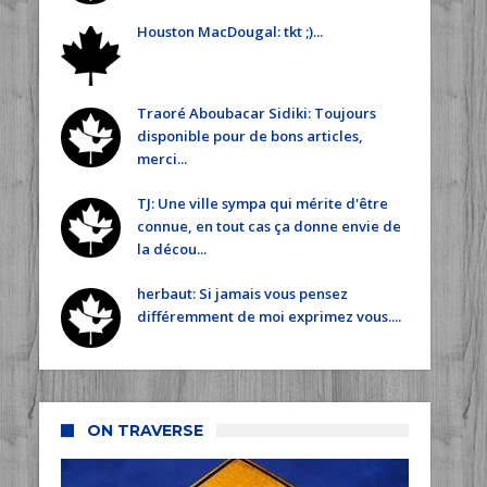
Houston MacDougal: tkt ;)...
Traoré Aboubacar Sidiki: Toujours
disponible pour de bons articles,
merci...
TJ: Une ville sympa qui mérite d'être
connue, en tout cas ça donne envie de
la décou...
herbaut: Si jamais vous pensez
différemment de moi exprimez vous....
ON TRAVERSE