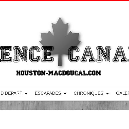
D DÉPART
ESCAPADES
CHRONIQUES
GALE