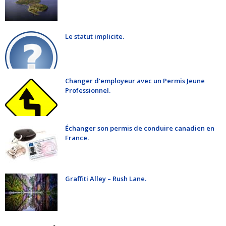
Le statut implicite.
Changer d’employeur avec un Permis Jeune
Professionnel.
Échanger son permis de conduire canadien en
France.
Graffiti Alley – Rush Lane.