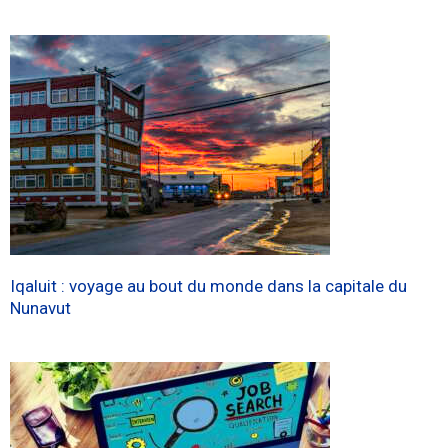
Iqaluit : voyage au bout du monde dans la capitale du
Nunavut