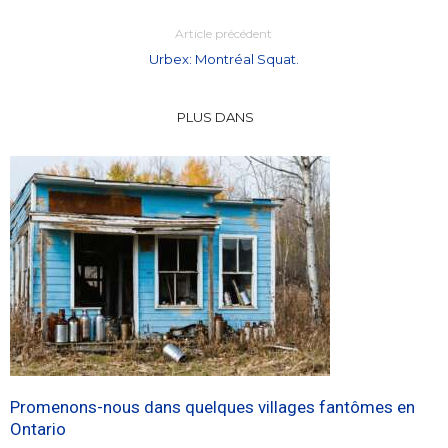
Article précédent
Urbex: Montréal Squat.
PLUS DANS
Promenons-nous dans quelques villages fantômes en
Ontario