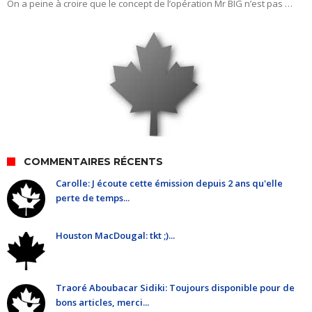
On a peine à croire que le concept de l’opération Mr BIG n’est pas …
COMMENTAIRES RÉCENTS
Carolle: J écoute cette émission depuis 2 ans qu'elle
perte de temps...
Houston MacDougal: tkt ;)...
Traoré Aboubacar Sidiki: Toujours disponible pour de
bons articles, merci...