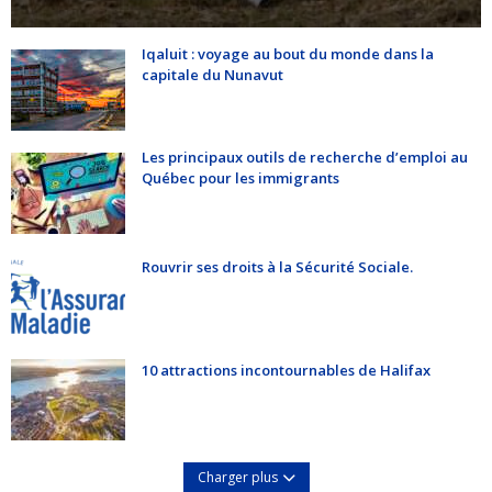
Iqaluit : voyage au bout du monde dans la
capitale du Nunavut
Les principaux outils de recherche d’emploi au
Québec pour les immigrants
Rouvrir ses droits à la Sécurité Sociale.
10 attractions incontournables de Halifax
Charger plus