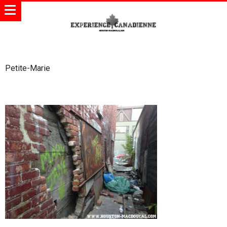
Petite-Marie