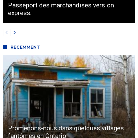
Passeport des marchandises version
express.
RÉCEMMENT
Promenons-nous dans quelques villages
fantômes en Ontario