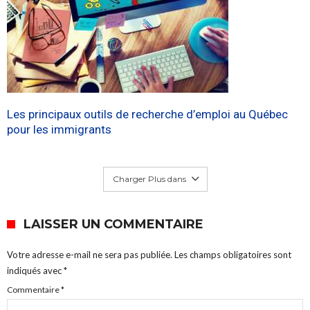
Les principaux outils de recherche d’emploi au Québec
pour les immigrants
Charger Plus dans
LAISSER UN COMMENTAIRE
Votre adresse e-mail ne sera pas publiée.
Les champs obligatoires sont
indiqués avec
*
Commentaire
*