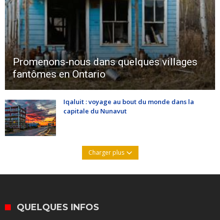
Promenons-nous dans quelques villages
fantômes en Ontario
Iqaluit : voyage au bout du monde dans la
capitale du Nunavut
Charger plus
QUELQUES INFOS