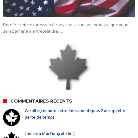
Derrière cette expression étrange se cache une pratique que vous
serez amené à entreprendre, …
COMMENTAIRES RÉCENTS
Carolle: J écoute cette émission depuis 2 ans qu'elle
perte de temps...
Houston MacDougal: tkt ;)...