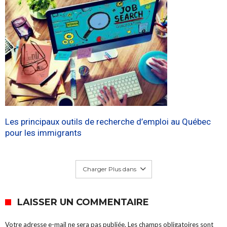
Les principaux outils de recherche d’emploi au Québec
pour les immigrants
Charger Plus dans
LAISSER UN COMMENTAIRE
Votre adresse e-mail ne sera pas publiée.
Les champs obligatoires sont