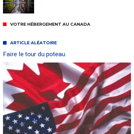
VOTRE HÉBERGEMENT AU CANADA
ARTICLE ALÉATOIRE
Faire le tour du poteau.