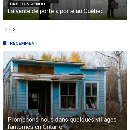
UNE FOIS RENDU
La vente de porte à porte au Québec.
RÉCEMMENT
Promenons-nous dans quelques villages
fantômes en Ontario