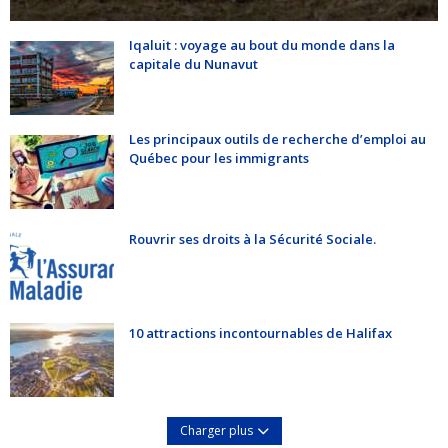
Iqaluit : voyage au bout du monde dans la
capitale du Nunavut
Les principaux outils de recherche d’emploi au
Québec pour les immigrants
Rouvrir ses droits à la Sécurité Sociale.
10 attractions incontournables de Halifax
Charger plus