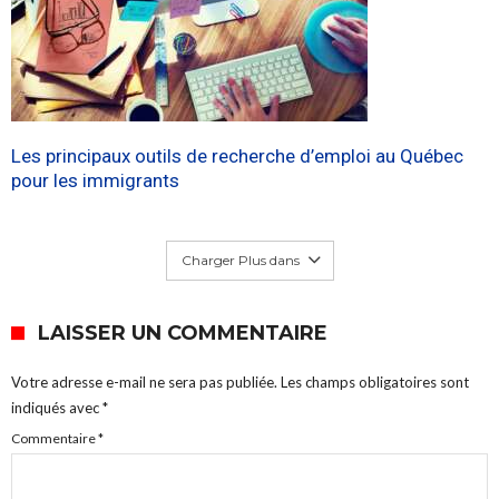
Les principaux outils de recherche d’emploi au Québec
pour les immigrants
Charger Plus dans
LAISSER UN COMMENTAIRE
Votre adresse e-mail ne sera pas publiée.
Les champs obligatoires sont
indiqués avec
*
Commentaire
*