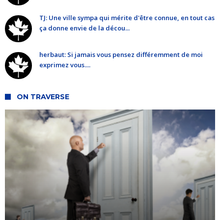
TJ: Une ville sympa qui mérite d'être connue, en tout cas
ça donne envie de la décou...
herbaut: Si jamais vous pensez différemment de moi
exprimez vous....
ON TRAVERSE