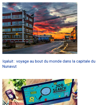
Iqaluit : voyage au bout du monde dans la capitale du
Nunavut