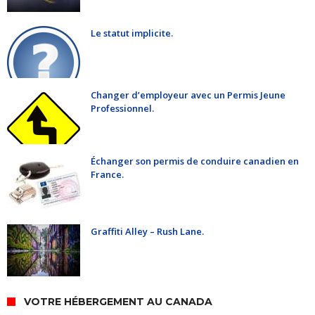
Le statut implicite.
Changer d’employeur avec un Permis Jeune
Professionnel.
Échanger son permis de conduire canadien en
France.
Graffiti Alley – Rush Lane.
VOTRE HÉBERGEMENT AU CANADA