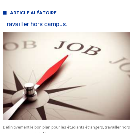
ARTICLE ALÉATOIRE
Travailler hors campus.
Définitivement le bon plan pour les étudiants étrangers, travailler hors