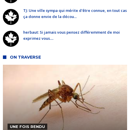
TJ: Une ville sympa qui mérite d'être connue, en tout cas
ça donne envie de la décou...
herbaut: Si jamais vous pensez différemment de moi
exprimez vous....
ON TRAVERSE
UNE FOIS RENDU