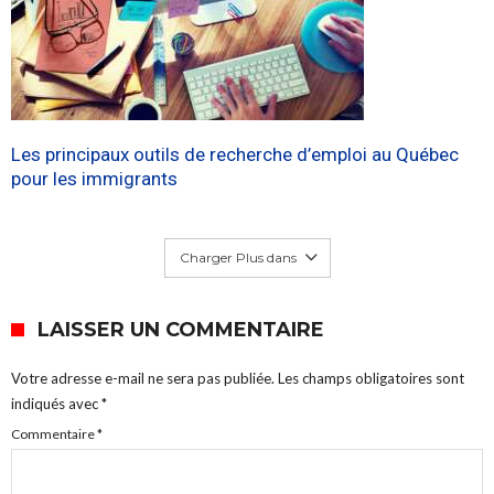
Les principaux outils de recherche d’emploi au Québec
pour les immigrants
Charger Plus dans
LAISSER UN COMMENTAIRE
Votre adresse e-mail ne sera pas publiée.
Les champs obligatoires sont
indiqués avec
*
Commentaire
*