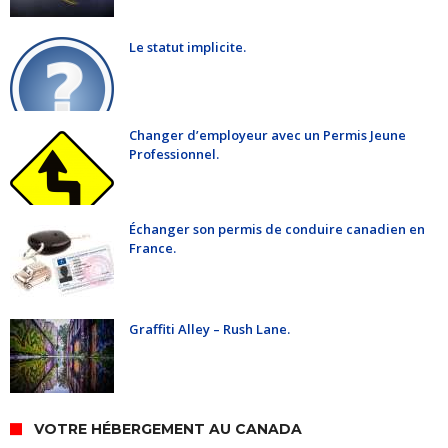
Le statut implicite.
Changer d’employeur avec un Permis Jeune
Professionnel.
Échanger son permis de conduire canadien en
France.
Graffiti Alley – Rush Lane.
VOTRE HÉBERGEMENT AU CANADA