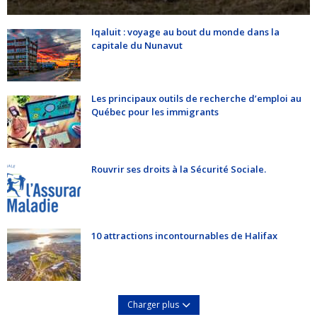
Iqaluit : voyage au bout du monde dans la
capitale du Nunavut
Les principaux outils de recherche d’emploi au
Québec pour les immigrants
Rouvrir ses droits à la Sécurité Sociale.
10 attractions incontournables de Halifax
Charger plus