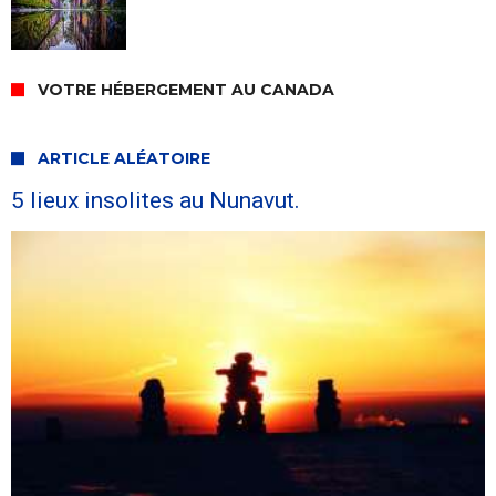
VOTRE HÉBERGEMENT AU CANADA
ARTICLE ALÉATOIRE
5 lieux insolites au Nunavut.