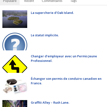
Populaire
Récent
Commentaires
Tags
La supercherie d’Oak Island.
Le statut implicite.
Changer d’employeur avec un Permis Jeune
Professionnel.
Échanger son permis de conduire canadien en
France.
Graffiti Alley – Rush Lane.