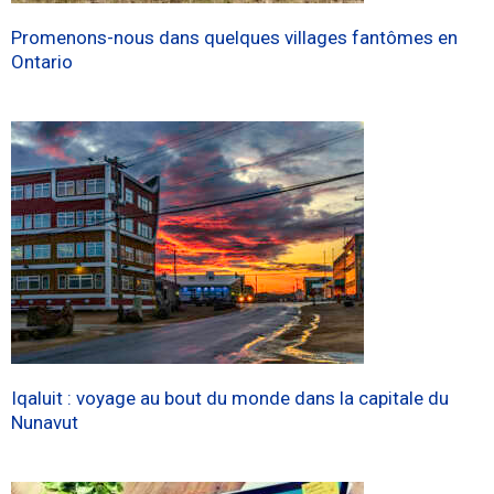
Promenons-nous dans quelques villages fantômes en
Ontario
Iqaluit : voyage au bout du monde dans la capitale du
Nunavut