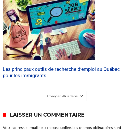
Les principaux outils de recherche d’emploi au Québec
pour les immigrants
Charger Plus dans
LAISSER UN COMMENTAIRE
Votre adresse e-mail ne sera pas publiée.
Les champs obligatoires sont