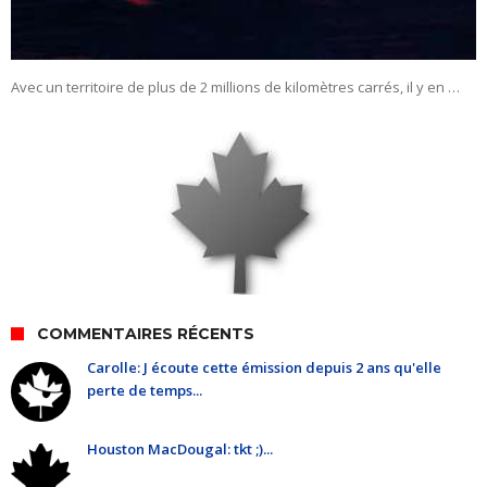
Avec un territoire de plus de 2 millions de kilomètres carrés, il y en …
COMMENTAIRES RÉCENTS
Carolle: J écoute cette émission depuis 2 ans qu'elle
perte de temps...
Houston MacDougal: tkt ;)...