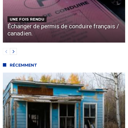
UNE FOIS RENDU
Échanger de permis de conduire français /
canadien.
RÉCEMMENT