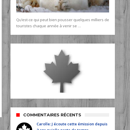
Qu’est-ce qui peut bien pousser quelques milliers de
touristes chaque année à venir se …
COMMENTAIRES RÉCENTS
Carolle: J écoute cette émission depuis