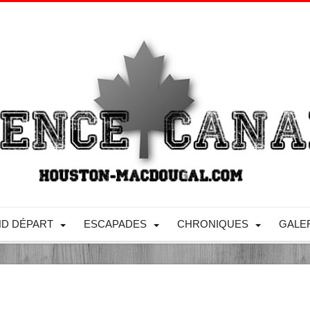
D DÉPART
ESCAPADES
CHRONIQUES
GALE