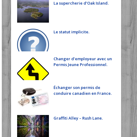
La supercherie d’Oak Island.
Le statut implicite.
Changer d’employeur avec un
Permis Jeune Professionnel.
Échanger son permis de
conduire canadien en France.
Graffiti Alley – Rush Lane.