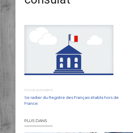
Article précédent
Se radier du Registre des Français établis hors de
France.
PLUS DANS