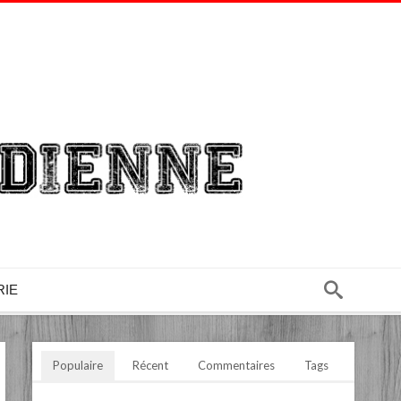
RIE
Populaire
Récent
Commentaires
Tags