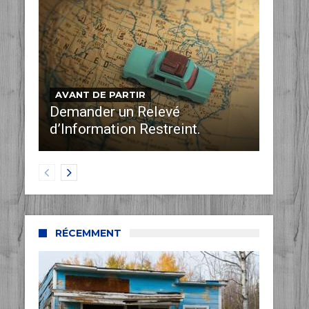
AVANT DE PARTIR
Demander un Relevé
d’Information Restreint.
RÉCEMMENT