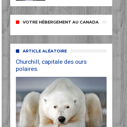
VOTRE HÉBERGEMENT AU CANADA
ARTICLE ALÉATOIRE
Churchill, capitale des ours
polaires.