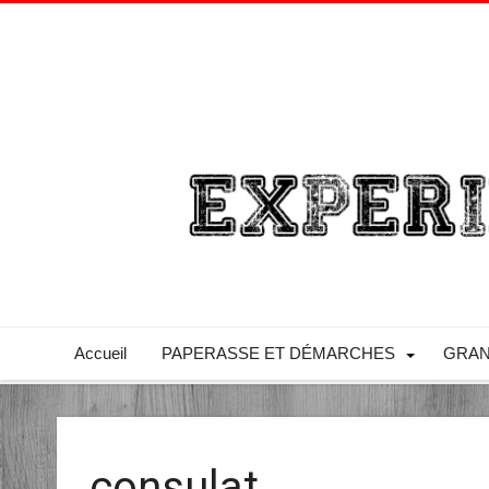
Accueil
PAPERASSE ET DÉMARCHES
GRAN
consulat