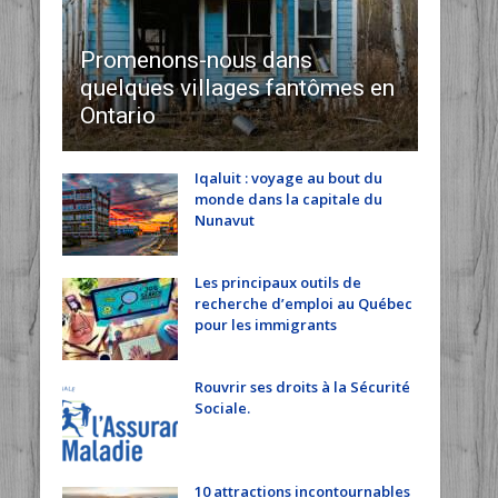
Promenons-nous dans
quelques villages fantômes en
Ontario
Iqaluit : voyage au bout du
monde dans la capitale du
Nunavut
Les principaux outils de
recherche d’emploi au Québec
pour les immigrants
Rouvrir ses droits à la Sécurité
Sociale.
10 attractions incontournables