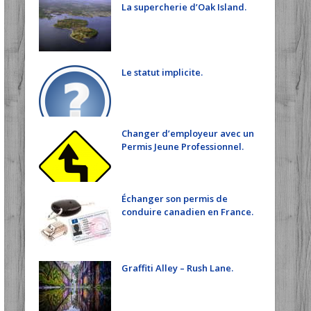
La supercherie d’Oak Island.
Le statut implicite.
Changer d’employeur avec un
Permis Jeune Professionnel.
Échanger son permis de
conduire canadien en France.
Graffiti Alley – Rush Lane.