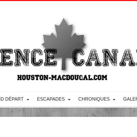
D DÉPART
ESCAPADES
CHRONIQUES
GALE