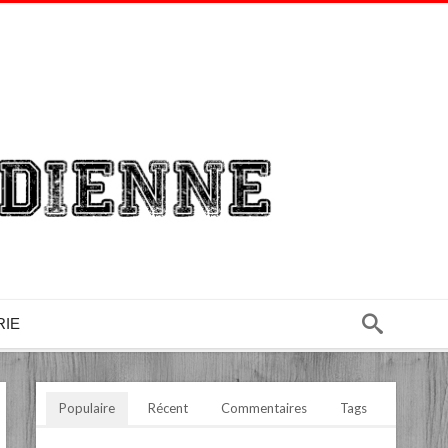
RIE
Populaire
Récent
Commentaires
Tags