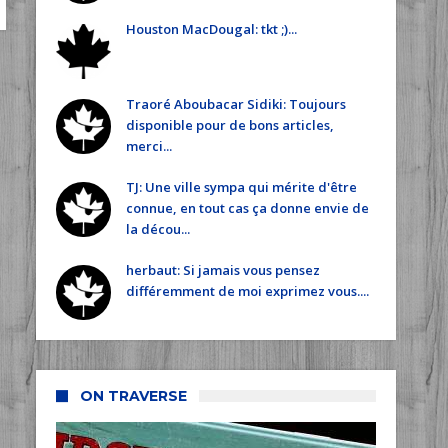
Houston MacDougal: tkt ;)...
Traoré Aboubacar Sidiki: Toujours
disponible pour de bons articles,
merci...
TJ: Une ville sympa qui mérite d'être
connue, en tout cas ça donne envie de
la décou...
herbaut: Si jamais vous pensez
différemment de moi exprimez vous....
ON TRAVERSE