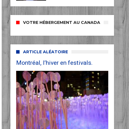
VOTRE HÉBERGEMENT AU CANADA
ARTICLE ALÉATOIRE
Montréal, l’hiver en festivals.