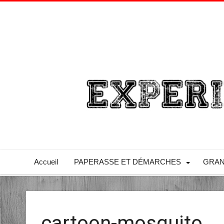
Accueil
PAPERASSE ET DÉMARCHES
GRAN
cartoon-mosquito