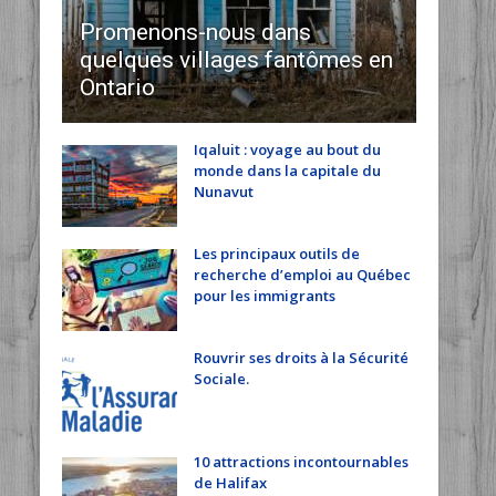
Promenons-nous dans
quelques villages fantômes en
Ontario
Iqaluit : voyage au bout du
monde dans la capitale du
Nunavut
Les principaux outils de
recherche d’emploi au Québec
pour les immigrants
Rouvrir ses droits à la Sécurité
Sociale.
10 attractions incontournables
de Halifax