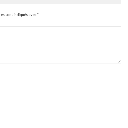
res sont indiqués avec
*