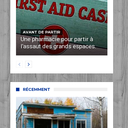
AVANT DE PARTIR
Une pharmacie pour partir à
l’assaut des grands espaces.
RÉCEMMENT