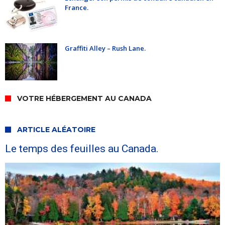
France.
Graffiti Alley – Rush Lane.
VOTRE HÉBERGEMENT AU CANADA
ARTICLE ALÉATOIRE
Le temps des feuilles au Canada.