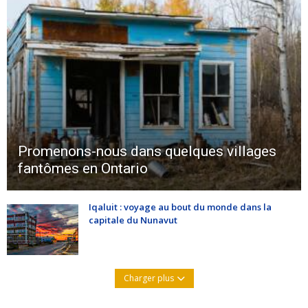
Promenons-nous dans quelques villages
fantômes en Ontario
Iqaluit : voyage au bout du monde dans la
capitale du Nunavut
Charger plus