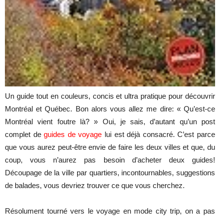
Un guide tout en couleurs, concis et ultra pratique pour découvrir
Montréal et Québec. Bon alors vous allez me dire: « Qu’est-ce
Montréal vient foutre là? » Oui, je sais, d’autant qu’un post
complet de
guides de voyage
lui est déjà consacré. C’est parce
que vous aurez peut-être envie de faire les deux villes et que, du
coup, vous n’aurez pas besoin d’acheter deux guides!
Découpage de la ville par quartiers, incontournables, suggestions
de balades, vous devriez trouver ce que vous cherchez.
Résolument tourné vers le voyage en mode city trip, on a pas