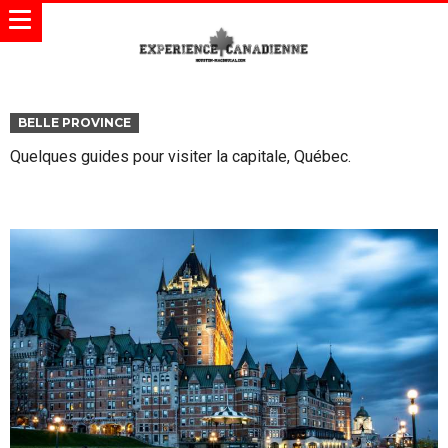
BELLE PROVINCE
Quelques guides pour visiter la capitale, Québec.