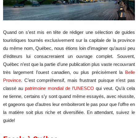
Quand on s’est mis en tête de rédiger une sélection de guides
touristiques tournés exclusivement sur la capitale de la province
du même nom, Québec, nous étions loin d’imaginer qu’aussi peu
d’éditeurs lui consacreraient un ouvrage complet. Souvent,
Québec n’est que la partie d’une publication plus vaste recouvrant
très largement l’ouest canadien, ou plus précisément la
Belle
Province
. C’est compréhensif, mais frustrant puisque n’est pas
classé au
patrimoine mondial de l’UNESCO
qui veut. Qu’à cela
ne tienne, certains s’y sont quand même essayés, avec réussite,
et gageons que d’autres leur emboiteront le pas pour que l’offre en
la matière soit plus riche et diversifiée. En attendant, suivez le
guide!