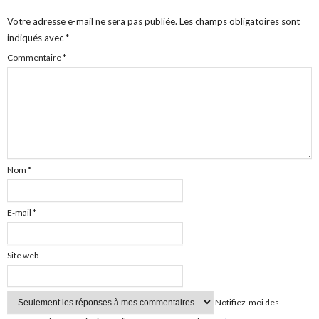
Votre adresse e-mail ne sera pas publiée.
Les champs obligatoires sont
indiqués avec
*
Commentaire
*
Nom
*
E-mail
*
Site web
Notifiez-moi des