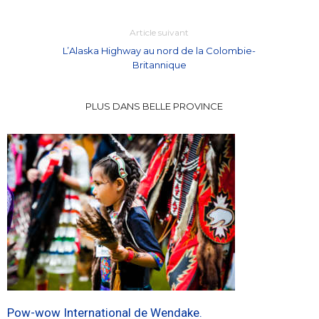
Article suivant
L’Alaska Highway au nord de la Colombie-
Britannique
PLUS DANS BELLE PROVINCE
Pow-wow International de Wendake.