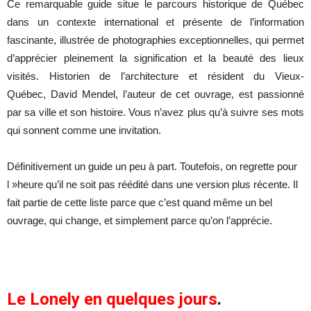
Ce remarquable guide situe le parcours historique de Québec
dans un contexte international et présente de l’information
fascinante, illustrée de photographies exceptionnelles, qui permet
d’apprécier pleinement la signification et la beauté des lieux
visités. Historien de l’architecture et résident du Vieux-
Québec, David Mendel, l’auteur de cet ouvrage, est passionné
par sa ville et son histoire. Vous n’avez plus qu’à suivre ses mots
qui sonnent comme une invitation.
Définitivement un guide un peu à part. Toutefois, on regrette pour
l »heure qu’il ne soit pas réédité dans une version plus récente. Il
fait partie de cette liste parce que c’est quand même un bel
ouvrage, qui change, et simplement parce qu’on l’apprécie.
Le Lonely en quelques jours
.