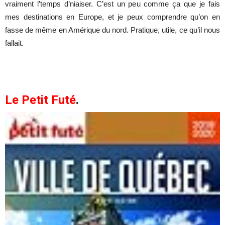
vraiment l’temps d’niaiser. C’est un peu comme ça que je fais
mes destinations en Europe, et je peux comprendre qu’on en
fasse de même en Amérique du nord. Pratique, utile, ce qu’il nous
fallait.
Le Petit Futé
.