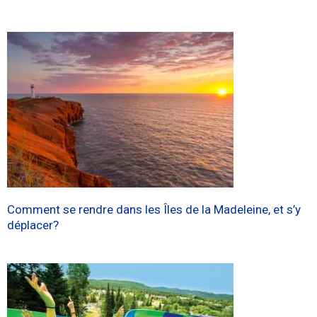
Comment se rendre dans les Îles de la Madeleine, et s’y
déplacer?