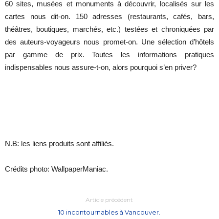
60 sites, musées et monuments à découvrir, localisés sur les
cartes nous dit-on. 150 adresses (restaurants, cafés, bars,
théâtres, boutiques, marchés, etc.) testées et chroniquées par
des auteurs-voyageurs nous promet-on. Une sélection d’hôtels
par gamme de prix. Toutes les informations pratiques
indispensables nous assure-t-on, alors pourquoi s’en priver?
N.B: les liens produits sont affiliés.
Crédits photo: WallpaperManiac.
Article précédent
10 incontournables à Vancouver.