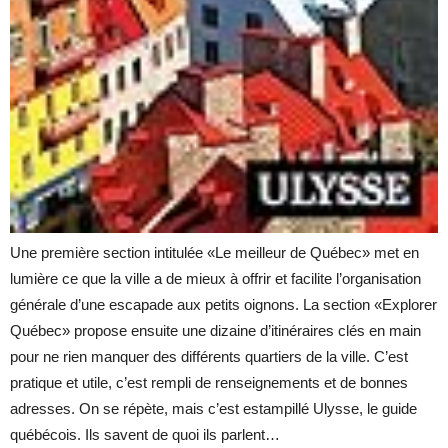
Une première section intitulée «Le meilleur de Québec» met en
lumière ce que la ville a de mieux à offrir et facilite l’organisation
générale d’une escapade aux petits oignons. La section «Explorer
Québec» propose ensuite une dizaine d’itinéraires clés en main
pour ne rien manquer des différents quartiers de la ville. C’est
pratique et utile, c’est rempli de renseignements et de bonnes
adresses. On se répète, mais c’est estampillé Ulysse, le guide
québécois. Ils savent de quoi ils parlent…