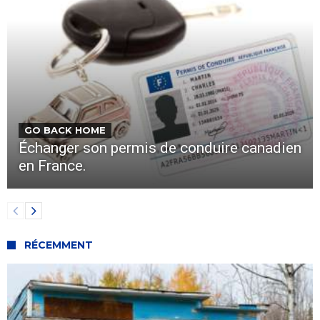
GO BACK HOME
Échanger son permis de conduire canadien
en France.
RÉCEMMENT