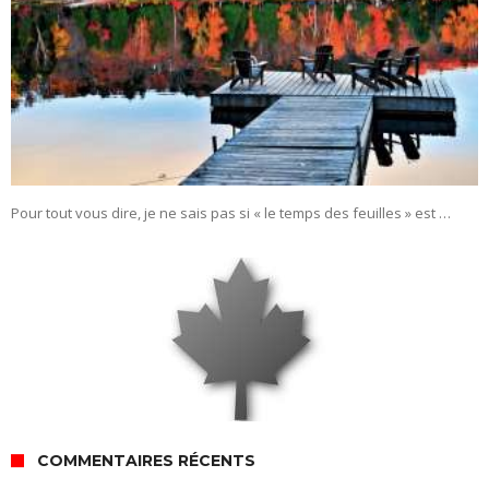
Pour tout vous dire, je ne sais pas si « le temps des feuilles » est …
COMMENTAIRES RÉCENTS