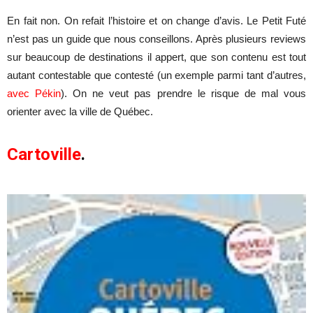
En fait non. On refait l’histoire et on change d’avis. Le Petit Futé
n’est pas un guide que nous conseillons. Après plusieurs reviews
sur beaucoup de destinations il appert, que son contenu est tout
autant contestable que contesté (un exemple parmi tant d’autres,
avec Pékin
). On ne veut pas prendre le risque de mal vous
orienter avec la ville de Québec.
Cartoville
.