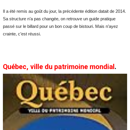
Il a été remis au goût du jour, la précédente édition datait de 2014.
Sa structure n’a pas changée, on retrouve un guide pratique
passé sur le billard pour un bon coup de bistouri. Mais n’ayez
crainte, c’est réussi.
Québec, ville du patrimoine mondial
.