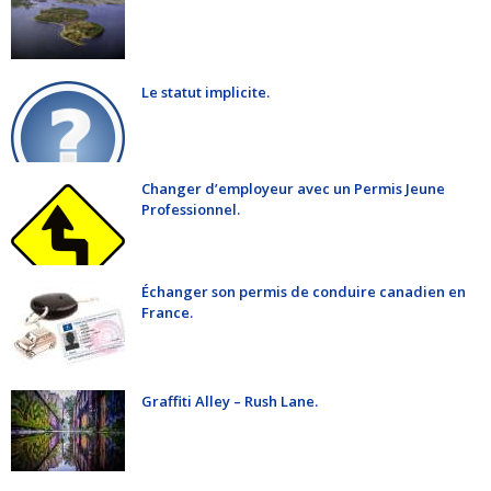
Le statut implicite.
Changer d’employeur avec un Permis Jeune
Professionnel.
Échanger son permis de conduire canadien en
France.
Graffiti Alley – Rush Lane.