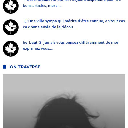
bons articles, merci...
TJ: Une ville sympa qui mérite d'être connue, en tout cas
ça donne envie de la décou...
herbaut: Si jamais vous pensez différemment de moi
exprimez vous....
ON TRAVERSE