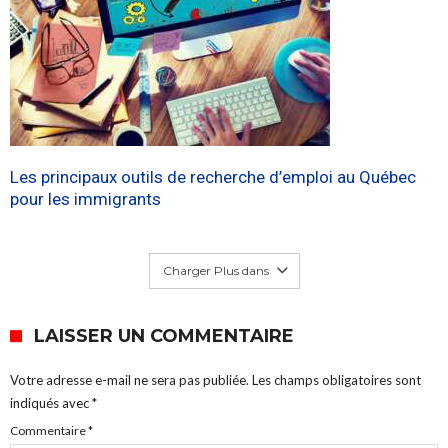
Les principaux outils de recherche d’emploi au Québec
pour les immigrants
Charger Plus dans
LAISSER UN COMMENTAIRE
Votre adresse e-mail ne sera pas publiée.
Les champs obligatoires sont
indiqués avec
*
Commentaire
*