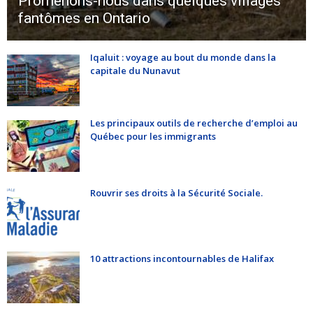
Promenons-nous dans quelques villages
fantômes en Ontario
Iqaluit : voyage au bout du monde dans la
capitale du Nunavut
Les principaux outils de recherche d’emploi au
Québec pour les immigrants
Rouvrir ses droits à la Sécurité Sociale.
10 attractions incontournables de Halifax