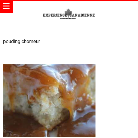
pouding chomeur