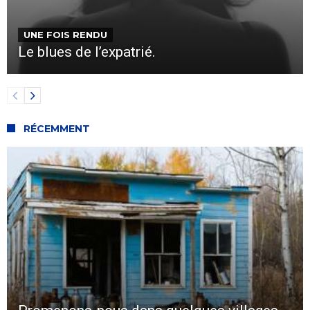
UNE FOIS RENDU
Le blues de l’expatrié.
RÉCEMMENT