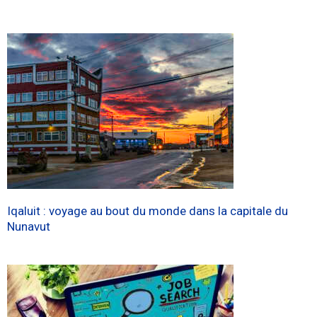
Iqaluit : voyage au bout du monde dans la capitale du
Nunavut