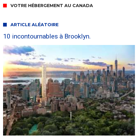
VOTRE HÉBERGEMENT AU CANADA
ARTICLE ALÉATOIRE
10 incontournables à Brooklyn.