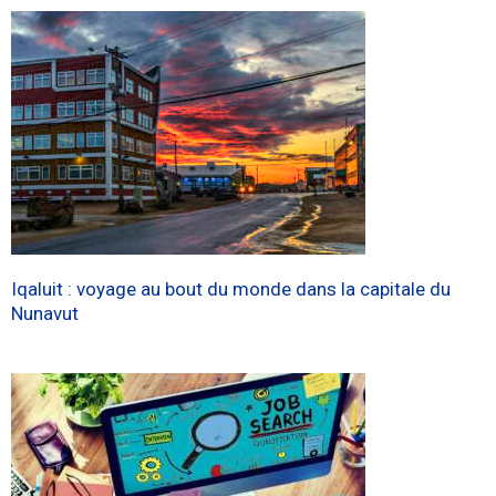
Iqaluit : voyage au bout du monde dans la capitale du
Nunavut