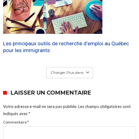
Les principaux outils de recherche d’emploi au Québec
pour les immigrants
Charger Plus dans
LAISSER UN COMMENTAIRE
Votre adresse e-mail ne sera pas publiée.
Les champs obligatoires sont
indiqués avec
*
Commentaire
*