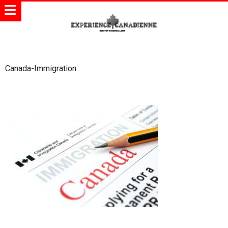
Canada-Immigration