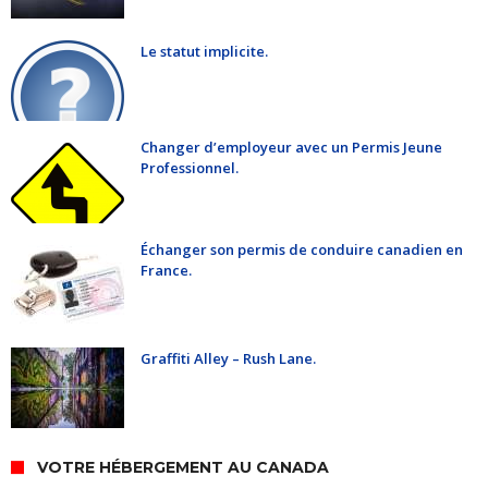
Le statut implicite.
Changer d’employeur avec un Permis Jeune
Professionnel.
Échanger son permis de conduire canadien en
France.
Graffiti Alley – Rush Lane.
VOTRE HÉBERGEMENT AU CANADA