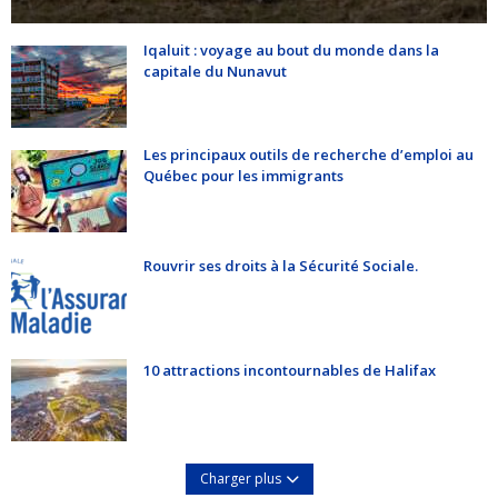
Iqaluit : voyage au bout du monde dans la
capitale du Nunavut
Les principaux outils de recherche d’emploi au
Québec pour les immigrants
Rouvrir ses droits à la Sécurité Sociale.
10 attractions incontournables de Halifax
Charger plus