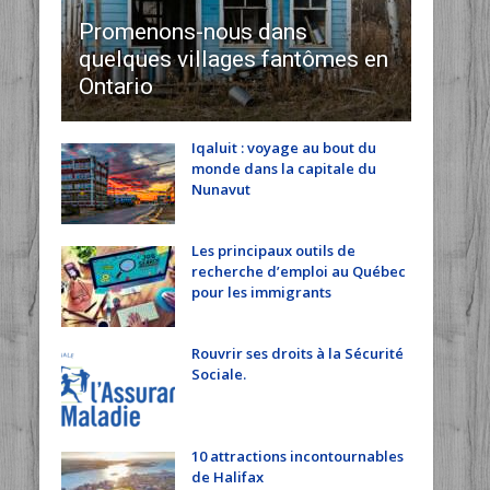
Promenons-nous dans
quelques villages fantômes en
Ontario
Iqaluit : voyage au bout du
monde dans la capitale du
Nunavut
Les principaux outils de
recherche d’emploi au Québec
pour les immigrants
Rouvrir ses droits à la Sécurité
Sociale.
10 attractions incontournables
de Halifax