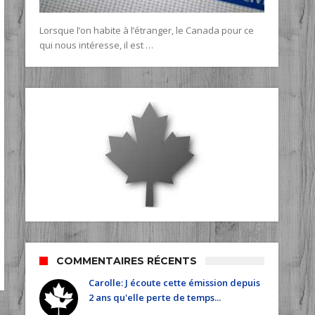
Lorsque l’on habite à l’étranger, le Canada pour ce
qui nous intéresse, il est …
COMMENTAIRES RÉCENTS
Carolle: J écoute cette émission depuis
2 ans qu'elle perte de temps...