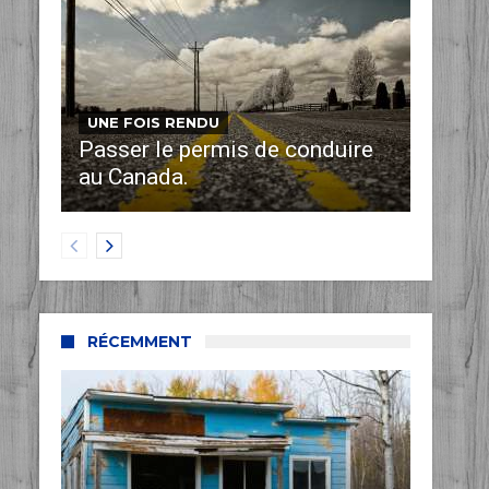
UNE FOIS RENDU
Passer le permis de conduire
au Canada.
RÉCEMMENT