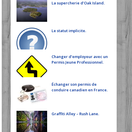
La supercherie d’Oak Island.
Le statut implicite.
Changer d’employeur avec un
Permis Jeune Professionnel.
Échanger son permis de
conduire canadien en France.
Graffiti Alley – Rush Lane.