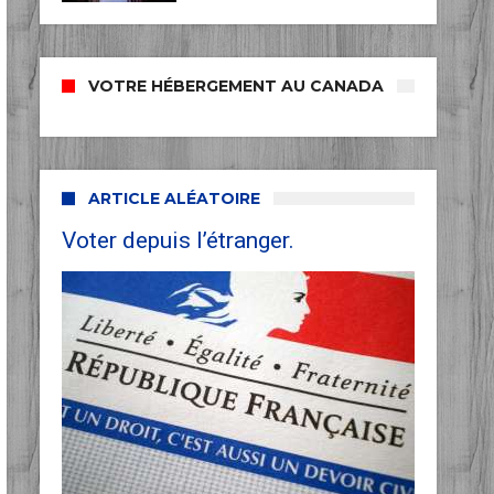
VOTRE HÉBERGEMENT AU CANADA
ARTICLE ALÉATOIRE
Voter depuis l’étranger.