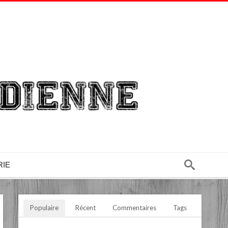
RIE
Populaire
Récent
Commentaires
Tags