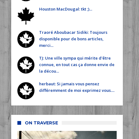
Houston MacDougal: tkt ;)...
Traoré Aboubacar Sidiki: Toujours
disponible pour de bons articles,
merci...
TJ: Une ville sympa qui mérite d'être
connue, en tout cas ça donne envie de
la décou...
herbaut: Si jamais vous pensez
différemment de moi exprimez vous....
ON TRAVERSE