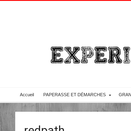
Accueil
PAPERASSE ET DÉMARCHES
GRAN
redpath