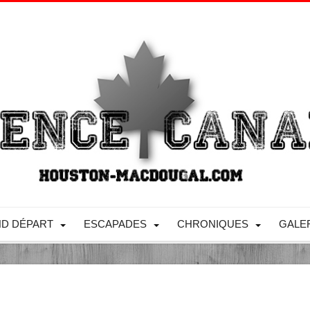
D DÉPART
ESCAPADES
CHRONIQUES
GALE