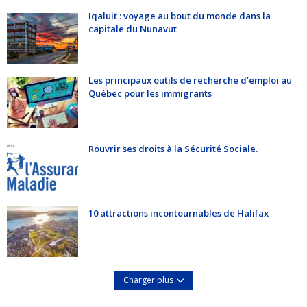
Iqaluit : voyage au bout du monde dans la
capitale du Nunavut
Les principaux outils de recherche d’emploi au
Québec pour les immigrants
Rouvrir ses droits à la Sécurité Sociale.
10 attractions incontournables de Halifax
Charger plus