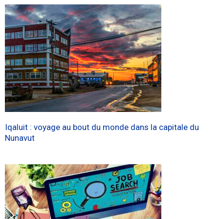
Iqaluit : voyage au bout du monde dans la capitale du
Nunavut