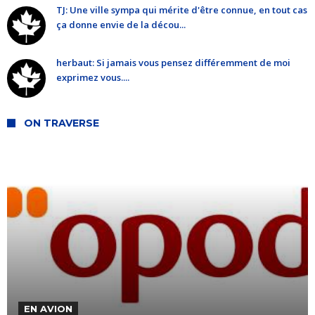
TJ: Une ville sympa qui mérite d'être connue, en tout cas
ça donne envie de la décou...
herbaut: Si jamais vous pensez différemment de moi
exprimez vous....
ON TRAVERSE
EN AVION