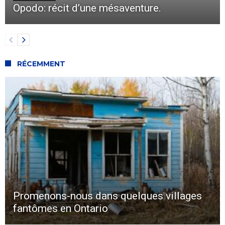
Opodo: récit d’une mésaventure.
RÉCEMMENT
Promenons-nous dans quelques villages
fantômes en Ontario