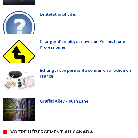
Le statut implicite.
Changer d’employeur avec un Permis Jeune
Professionnel.
Échanger son permis de conduire canadien en
France.
Graffiti Alley – Rush Lane.
VOTRE HÉBERGEMENT AU CANADA