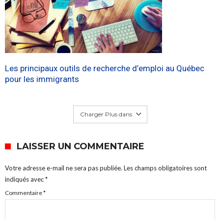
Les principaux outils de recherche d’emploi au Québec
pour les immigrants
Charger Plus dans
LAISSER UN COMMENTAIRE
Votre adresse e-mail ne sera pas publiée.
Les champs obligatoires sont
indiqués avec
*
Commentaire
*