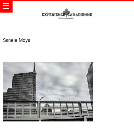
Sanele Moya