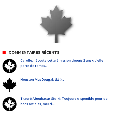
COMMENTAIRES RÉCENTS
Carolle: J écoute cette émission depuis 2 ans qu'elle
perte de temps...
Houston MacDougal: tkt ;)...
Traoré Aboubacar Sidiki: Toujours disponible pour de
bons articles, merci...