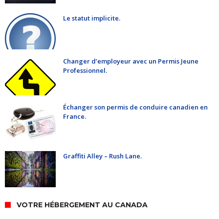
Le statut implicite.
Changer d’employeur avec un Permis Jeune
Professionnel.
Échanger son permis de conduire canadien en
France.
Graffiti Alley – Rush Lane.
VOTRE HÉBERGEMENT AU CANADA