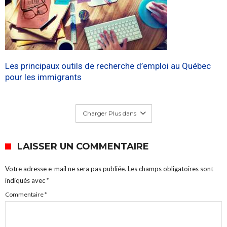
Les principaux outils de recherche d’emploi au Québec
pour les immigrants
Charger Plus dans
LAISSER UN COMMENTAIRE
Votre adresse e-mail ne sera pas publiée.
Les champs obligatoires sont
indiqués avec
*
Commentaire
*