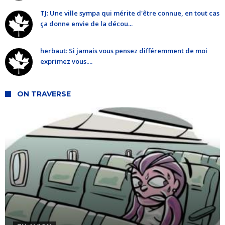
TJ: Une ville sympa qui mérite d'être connue, en tout cas
ça donne envie de la décou...
herbaut: Si jamais vous pensez différemment de moi
exprimez vous....
ON TRAVERSE