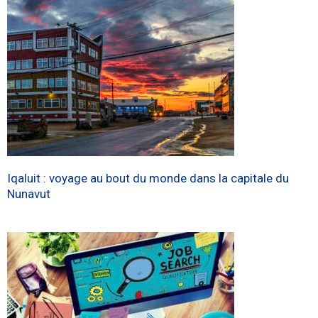
Iqaluit : voyage au bout du monde dans la capitale du
Nunavut