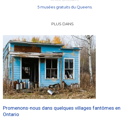
5 musées gratuits du Queens.
PLUS DANS
Promenons-nous dans quelques villages fantômes en
Ontario