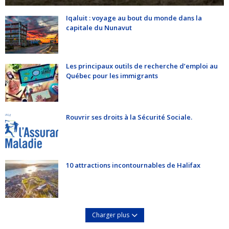
Iqaluit : voyage au bout du monde dans la
capitale du Nunavut
Les principaux outils de recherche d’emploi au
Québec pour les immigrants
Rouvrir ses droits à la Sécurité Sociale.
10 attractions incontournables de Halifax
Charger plus