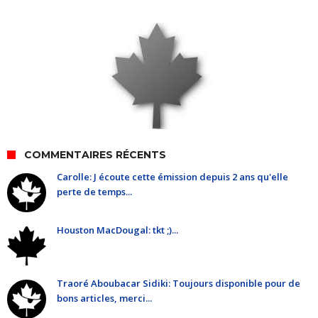
COMMENTAIRES RÉCENTS
Carolle: J écoute cette émission depuis 2 ans qu'elle
perte de temps...
Houston MacDougal: tkt ;)...
Traoré Aboubacar Sidiki: Toujours disponible pour de
bons articles, merci...