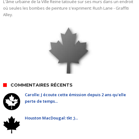
L'âme urbaine de la Ville Reine tatouée sur ses murs dans un endroit
où seules les bombes de peinture s'expriment: Rush Lane - Graffiti
Alley.
COMMENTAIRES RÉCENTS
Carolle: J écoute cette émission depuis 2 ans qu'elle
perte de temps...
Houston MacDougal: tkt ;)...