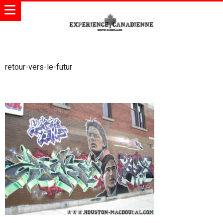
retour-vers-le-futur