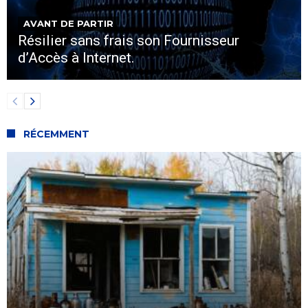
AVANT DE PARTIR
Résilier sans frais son Fournisseur
d’Accès à Internet.
RÉCEMMENT