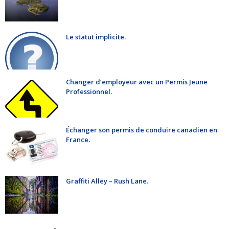
Le statut implicite.
Changer d’employeur avec un Permis Jeune
Professionnel.
Échanger son permis de conduire canadien en
France.
Graffiti Alley – Rush Lane.