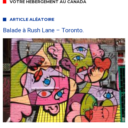
VOTRE HÉBERGEMENT AU CANADA
ARTICLE ALÉATOIRE
Balade à Rush Lane – Toronto.