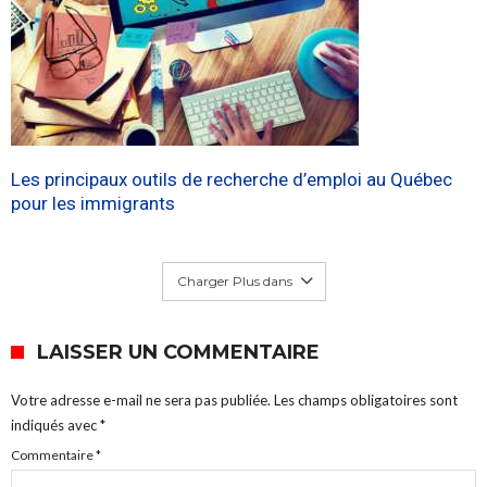
Les principaux outils de recherche d’emploi au Québec
pour les immigrants
Charger Plus dans
LAISSER UN COMMENTAIRE
Votre adresse e-mail ne sera pas publiée.
Les champs obligatoires sont
indiqués avec
*
Commentaire
*