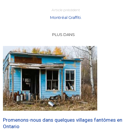
Article précédent
Montréal Graffiti.
PLUS DANS
Promenons-nous dans quelques villages fantômes en
Ontario