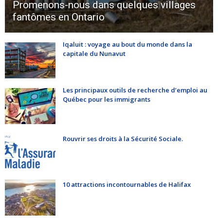
Promenons-nous dans quelques villages
fantômes en Ontario
Iqaluit : voyage au bout du monde dans la
capitale du Nunavut
Les principaux outils de recherche d’emploi au
Québec pour les immigrants
Rouvrir ses droits à la Sécurité Sociale.
10 attractions incontournables de Halifax