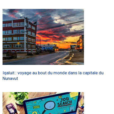
Iqaluit : voyage au bout du monde dans la capitale du
Nunavut