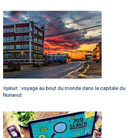
Iqaluit : voyage au bout du monde dans la capitale du
Nunavut