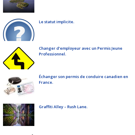
Le statut implicite.
Changer d’employeur avec un Permis Jeune
Professionnel.
Échanger son permis de conduire canadien en
France.
Graffiti Alley – Rush Lane.