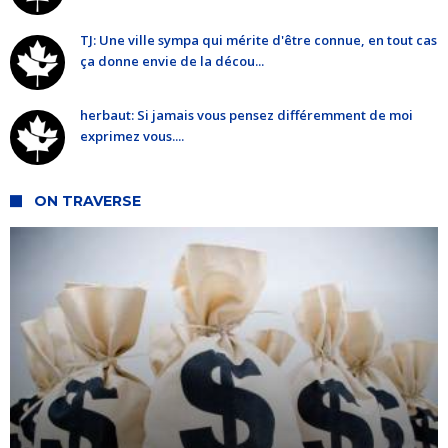
TJ: Une ville sympa qui mérite d'être connue, en tout cas
ça donne envie de la décou...
herbaut: Si jamais vous pensez différemment de moi
exprimez vous....
ON TRAVERSE