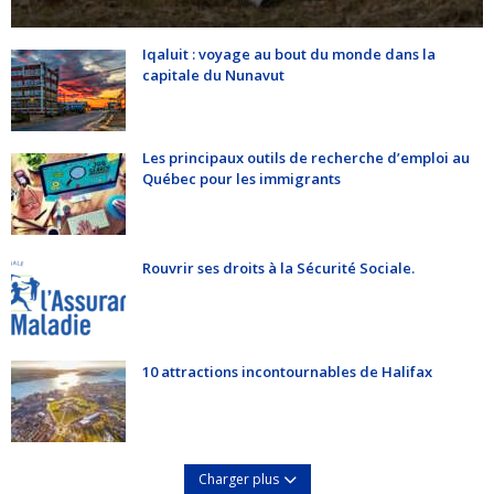
Iqaluit : voyage au bout du monde dans la
capitale du Nunavut
Les principaux outils de recherche d’emploi au
Québec pour les immigrants
Rouvrir ses droits à la Sécurité Sociale.
10 attractions incontournables de Halifax
Charger plus