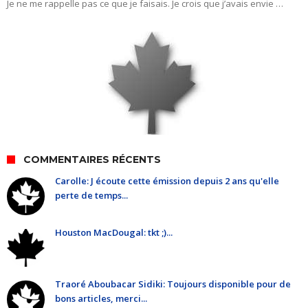
Je ne me rappelle pas ce que je faisais. Je crois que j’avais envie …
COMMENTAIRES RÉCENTS
Carolle: J écoute cette émission depuis 2 ans qu'elle
perte de temps...
Houston MacDougal: tkt ;)...
Traoré Aboubacar Sidiki: Toujours disponible pour de
bons articles, merci...