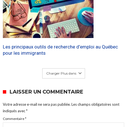
Les principaux outils de recherche d’emploi au Québec
pour les immigrants
Charger Plus dans
LAISSER UN COMMENTAIRE
Votre adresse e-mail ne sera pas publiée.
Les champs obligatoires sont
indiqués avec
*
Commentaire
*