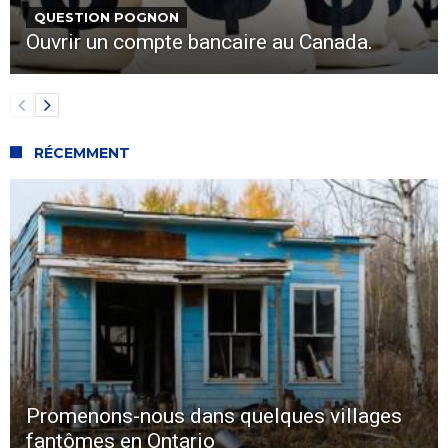
QUESTION POGNON
Ouvrir un compte bancaire au Canada.
RÉCEMMENT
Promenons-nous dans quelques villages
fantômes en Ontario