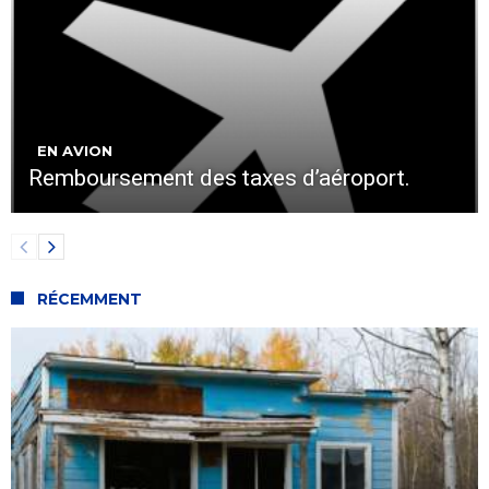
EN AVION
Remboursement des taxes d’aéroport.
RÉCEMMENT