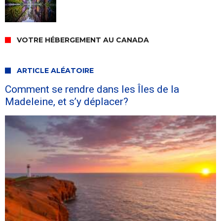
VOTRE HÉBERGEMENT AU CANADA
ARTICLE ALÉATOIRE
Comment se rendre dans les Îles de la
Madeleine, et s’y déplacer?