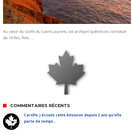
Au cœur du Golfe du Saint-Laurent, cet archipel québécois constitué
de 16 îles, îlots …
COMMENTAIRES RÉCENTS
Carolle: J écoute cette émission depuis 2 ans qu'elle
perte de temps...