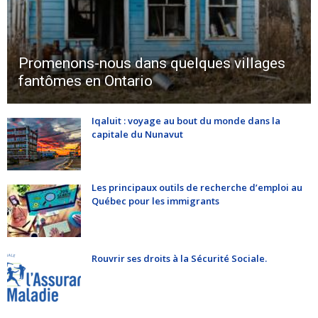
Promenons-nous dans quelques villages
fantômes en Ontario
Iqaluit : voyage au bout du monde dans la
capitale du Nunavut
Les principaux outils de recherche d’emploi au
Québec pour les immigrants
Rouvrir ses droits à la Sécurité Sociale.