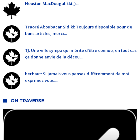
Houston MacDougal: tkt ;)...
Traoré Aboubacar Sidiki: Toujours disponible pour de
bons articles, merci...
TJ: Une ville sympa qui mérite d'être connue, en tout cas
ça donne envie de la décou...
herbaut: Si jamais vous pensez différemment de moi
exprimez vous....
ON TRAVERSE