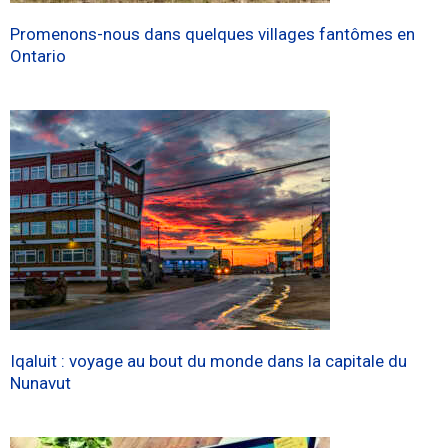
Promenons-nous dans quelques villages fantômes en
Ontario
Iqaluit : voyage au bout du monde dans la capitale du
Nunavut