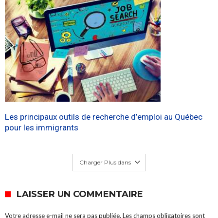
Les principaux outils de recherche d’emploi au Québec
pour les immigrants
Charger Plus dans
LAISSER UN COMMENTAIRE
Votre adresse e-mail ne sera pas publiée.
Les champs obligatoires sont