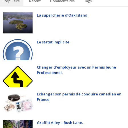
Populaire
Récent
Commentaires
Tags
La supercherie d’Oak Island.
Le statut implicite.
Changer d’employeur avec un Permis Jeune
Professionnel.
Échanger son permis de conduire canadien en
France.
Graffiti Alley – Rush Lane.