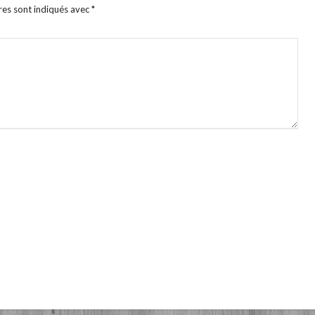
res sont indiqués avec
*