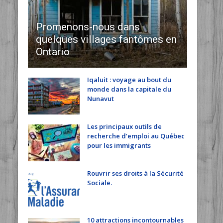
Promenons-nous dans
quelques villages fantômes en
Ontario
Iqaluit : voyage au bout du
monde dans la capitale du
Nunavut
Les principaux outils de
recherche d’emploi au Québec
pour les immigrants
Rouvrir ses droits à la Sécurité
Sociale.
10 attractions incontournables