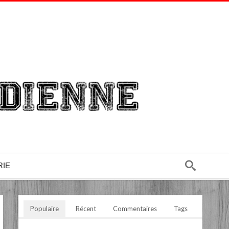
RIE
Populaire
Récent
Commentaires
Tags