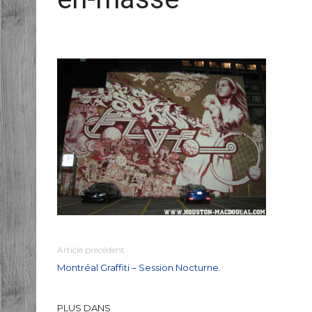
Article précédent
Montréal Graffiti – Session Nocturne.
PLUS DANS