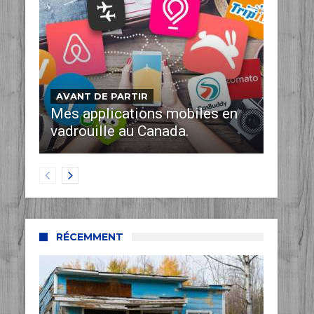
AVANT DE PARTIR
Mes applications mobiles en
vadrouille au Canada.
RÉCEMMENT