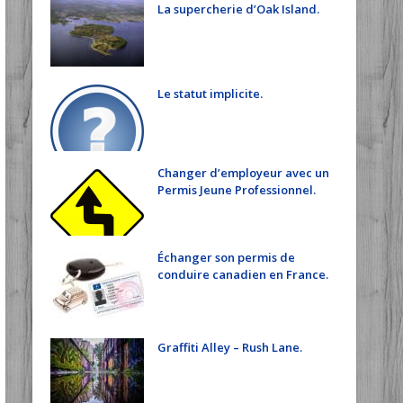
La supercherie d’Oak Island.
Le statut implicite.
Changer d’employeur avec un
Permis Jeune Professionnel.
Échanger son permis de
conduire canadien en France.
Graffiti Alley – Rush Lane.