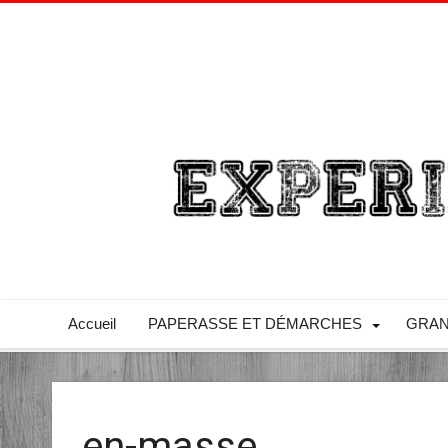
Accueil
PAPERASSE ET DÉMARCHES
GRAN
en-masse