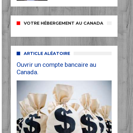
VOTRE HÉBERGEMENT AU CANADA
ARTICLE ALÉATOIRE
Ouvrir un compte bancaire au
Canada.