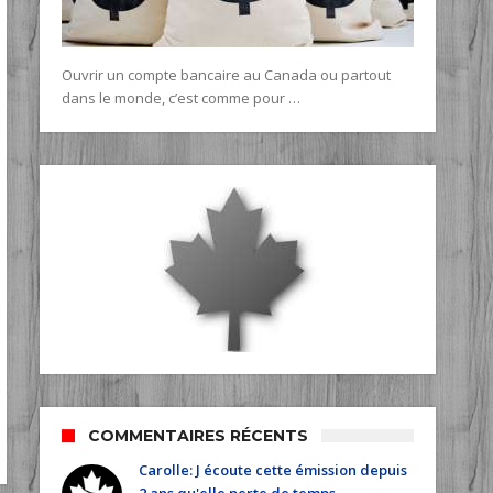
Ouvrir un compte bancaire au Canada ou partout
dans le monde, c’est comme pour …
COMMENTAIRES RÉCENTS
Carolle: J écoute cette émission depuis