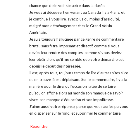
chance que de le voir s’inscrire dans la durée.
Je vous ai découvert en venant au Canada il y a 4 ans, et
je continue à vous lire, avec plus ou moins d’assiduité,
malgré mon déménagement chez le Grand Voisin
Américain.
Je suis toujours hallucinée par ce genre de commentaire,
brutal, sans filtre, imposant et directif, comme si vous
deviez leur rendre des comptes, comme si vous deviez
leur obéir alors qu’il me semble que votre démarche est
depuis le début désintéressée.
Il est, après tout, toujours temps de lire d’autres sites si ce
qu’on trouve là est déplaisant. Sur le commentaire, il y a la
manière pour le dire, ou l’occasion ratée de se taire
puisqu’on affiche alors au monde son manque de savoir
vivre, son manque d’éducation et son impolitesse.
J’aime aussi votre réponse, parce que vous auriez pu vous
en dispenser sur le fond, et supprimer le commentaire.
Répondre