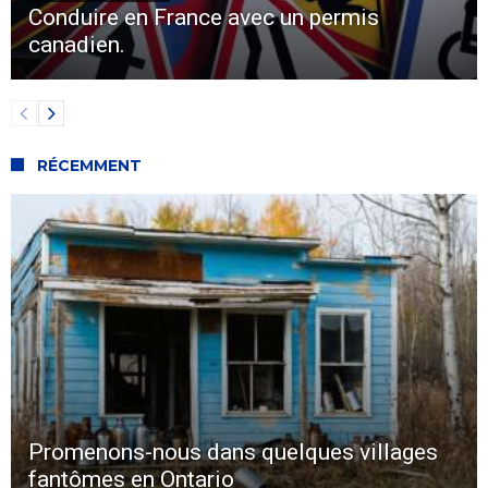
Conduire en France avec un permis
canadien.
RÉCEMMENT
Promenons-nous dans quelques villages
fantômes en Ontario