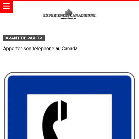
AVANT DE PARTIR
Apporter son téléphone au Canada.