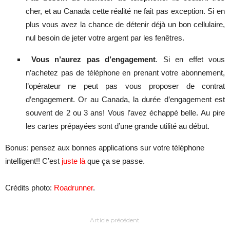
cher, et au Canada cette réalité ne fait pas exception. Si en
plus vous avez la chance de détenir déjà un bon cellulaire,
nul besoin de jeter votre argent par les fenêtres.
Vous n’aurez pas d’engagement
. Si en effet vous
n’achetez pas de téléphone en prenant votre abonnement,
l’opérateur ne peut pas vous proposer de contrat
d’engagement. Or au Canada, la durée d’engagement est
souvent de 2 ou 3 ans! Vous l’avez échappé belle. Au pire
les cartes prépayées sont d’une grande utilité au début.
Bonus: pensez aux bonnes applications sur votre téléphone
intelligent!! C’est
juste là
que ça se passe.
Crédits photo:
Roadrunner
.
Article précédent