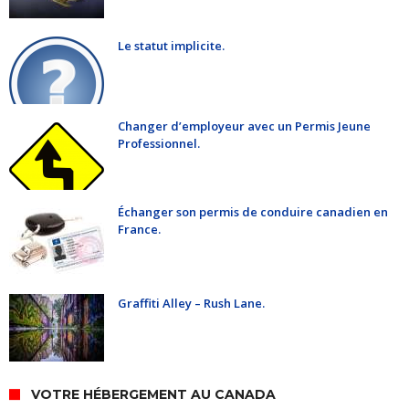
Le statut implicite.
Changer d’employeur avec un Permis Jeune
Professionnel.
Échanger son permis de conduire canadien en
France.
Graffiti Alley – Rush Lane.
VOTRE HÉBERGEMENT AU CANADA