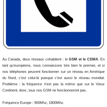
Au Canada, deux réseaux cohabitent : le
GSM et le CDMA
. En
tant qu’européens, nous connaissons très bien le premier, et si
nos téléphones peuvent fonctionner sur un réseau en Amérique
du Nord, c’est celui-là puisque c’est aussi le réseau mondial.
Problème : la fréquence n’est pas la même que sur le Vieux
Continent, donc, tous nos GSM ne fonctionneront pas.
Fréquence Europe : 900Mhz, 1800Mhz.