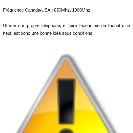
Fréquence Canada/USA : 850Mhz, 1900Mhz.
Utiliser son propre téléphone, et faire l’économie de l’achat d’un
neuf, est donc une bonne idée sous conditions.