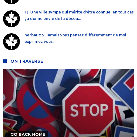
TJ: Une ville sympa qui mérite d'être connue, en tout cas
ça donne envie de la décou...
herbaut: Si jamais vous pensez différemment de moi
exprimez vous....
ON TRAVERSE
GO BACK HOME