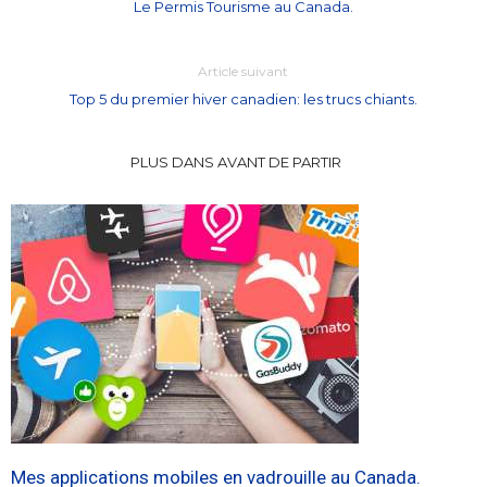
Le Permis Tourisme au Canada.
Article suivant
Top 5 du premier hiver canadien: les trucs chiants.
PLUS DANS AVANT DE PARTIR
Mes applications mobiles en vadrouille au Canada.