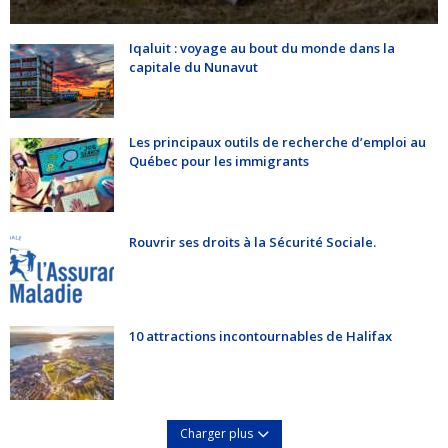
Iqaluit : voyage au bout du monde dans la
capitale du Nunavut
Les principaux outils de recherche d’emploi au
Québec pour les immigrants
Rouvrir ses droits à la Sécurité Sociale.
10 attractions incontournables de Halifax
Charger plus