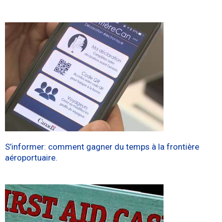
S’informer: comment gagner du temps à la frontière
aéroportuaire.