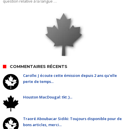
question relative à la langue …
COMMENTAIRES RÉCENTS
Carolle: J écoute cette émission depuis 2 ans qu'elle
perte de temps...
Houston MacDougal: tkt ;)...
Traoré Aboubacar Sidiki: Toujours disponible pour de
bons articles, merci...