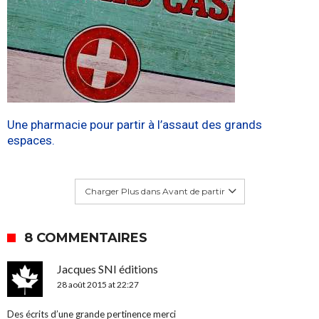
Une pharmacie pour partir à l’assaut des grands
espaces.
Charger Plus dans Avant de partir
8 COMMENTAIRES
Jacques SNI éditions
28 août 2015 at 22:27
Des écrits d’une grande pertinence merci