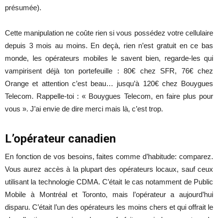
présumée).
Cette manipulation ne coûte rien si vous possédez votre cellulaire
depuis 3 mois au moins. En deçà, rien n’est gratuit en ce bas
monde, les opérateurs mobiles le savent bien, regarde-les qui
vampirisent déjà ton portefeuille : 80€ chez SFR, 76€ chez
Orange et attention c’est beau… jusqu’à 120€ chez Bouygues
Telecom. Rappelle-toi : « Bouygues Telecom, en faire plus pour
vous ». J’ai envie de dire merci mais là, c’est trop.
L’opérateur canadien
En fonction de vos besoins, faites comme d’habitude: comparez.
Vous aurez accès à la plupart des opérateurs locaux, sauf ceux
utilisant la technologie CDMA. C’était le cas notamment de Public
Mobile à Montréal et Toronto, mais l’opérateur a aujourd’hui
disparu. C’était l’un des opérateurs les moins chers et qui offrait le