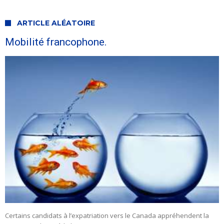
ARTICLE ALÉATOIRE
Mobilité francophone.
Certains candidats à l’expatriation vers le Canada appréhendent la