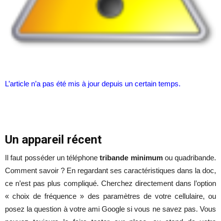
L’article n’a pas été mis à jour depuis un certain temps.
Un appareil récent
Il faut posséder un téléphone
tribande minimum
ou quadribande.
Comment savoir ? En regardant ses caractéristiques dans la doc,
ce n’est pas plus compliqué. Cherchez directement dans l’option
« choix de fréquence » des paramètres de votre cellulaire, ou
posez la question à votre ami Google si vous ne savez pas. Vous