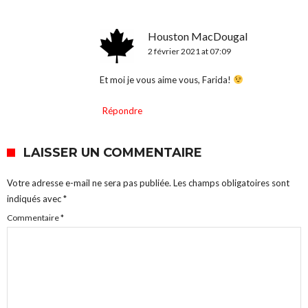
Houston MacDougal
2 février 2021 at 07:09
Et moi je vous aime vous, Farida!
Répondre
LAISSER UN COMMENTAIRE
Votre adresse e-mail ne sera pas publiée.
Les champs obligatoires sont
indiqués avec
*
Commentaire
*