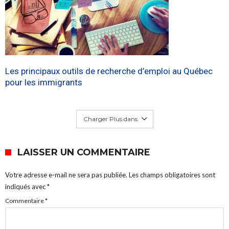
Les principaux outils de recherche d’emploi au Québec
pour les immigrants
Charger Plus dans
LAISSER UN COMMENTAIRE
Votre adresse e-mail ne sera pas publiée.
Les champs obligatoires sont
indiqués avec
*
Commentaire
*