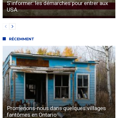
S’informer: les démarches pour entrer aux
USA.
RÉCEMMENT
Promenons-nous dans quelques villages
fantômes en Ontario