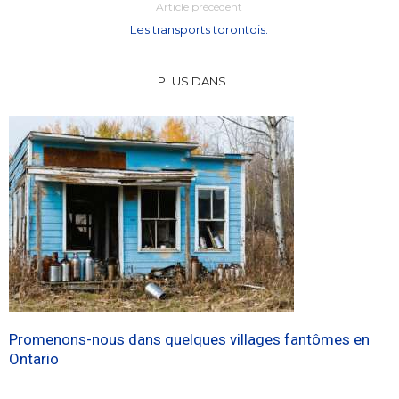
Article précédent
Les transports torontois.
PLUS DANS
Promenons-nous dans quelques villages fantômes en
Ontario