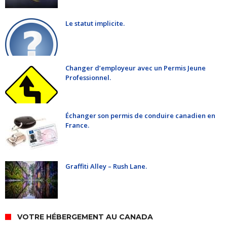
Le statut implicite.
Changer d’employeur avec un Permis Jeune
Professionnel.
Échanger son permis de conduire canadien en
France.
Graffiti Alley – Rush Lane.
VOTRE HÉBERGEMENT AU CANADA