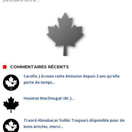
particulière vers le …
COMMENTAIRES RÉCENTS
Carolle: J écoute cette émission depuis 2 ans qu'elle
perte de temps...
Houston MacDougal: tkt ;)...
Traoré Aboubacar Sidiki: Toujours disponible pour de
bons articles, merci...