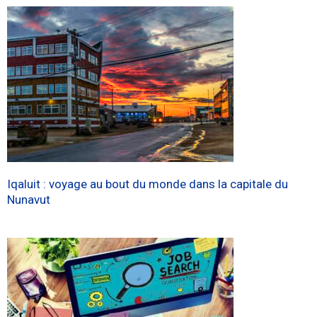
Iqaluit : voyage au bout du monde dans la capitale du
Nunavut