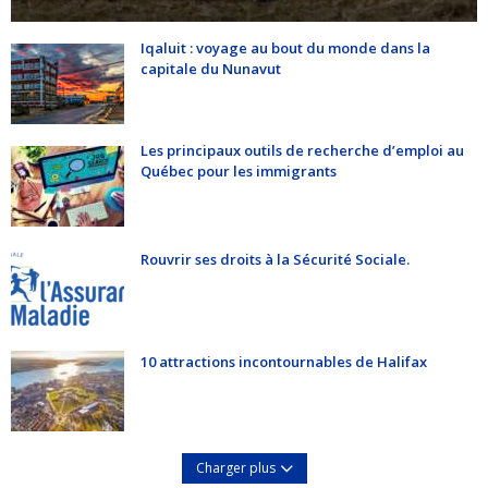
Iqaluit : voyage au bout du monde dans la
capitale du Nunavut
Les principaux outils de recherche d’emploi au
Québec pour les immigrants
Rouvrir ses droits à la Sécurité Sociale.
10 attractions incontournables de Halifax
Charger plus