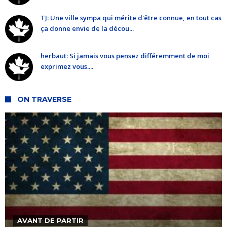
TJ: Une ville sympa qui mérite d'être connue, en tout cas
ça donne envie de la décou...
herbaut: Si jamais vous pensez différemment de moi
exprimez vous....
ON TRAVERSE
AVANT DE PARTIR