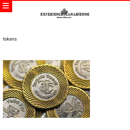
tokens