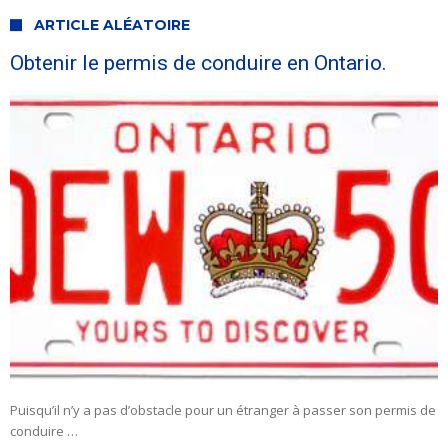
ARTICLE ALÉATOIRE
Obtenir le permis de conduire en Ontario.
Puisqu’il n’y a pas d’obstacle pour un étranger à passer son permis de
conduire …