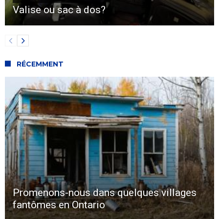
Valise ou sac à dos?
RÉCEMMENT
Promenons-nous dans quelques villages
fantômes en Ontario