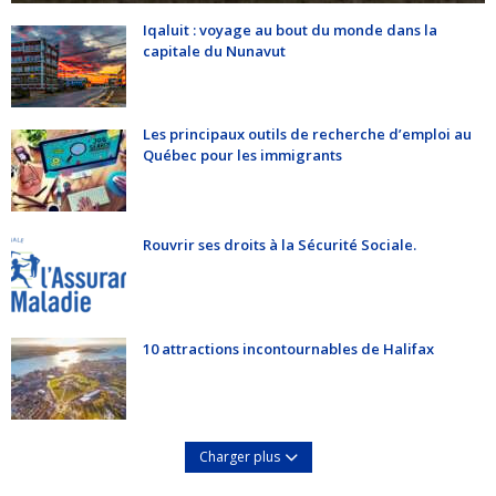
Iqaluit : voyage au bout du monde dans la
capitale du Nunavut
Les principaux outils de recherche d’emploi au
Québec pour les immigrants
Rouvrir ses droits à la Sécurité Sociale.
10 attractions incontournables de Halifax
Charger plus