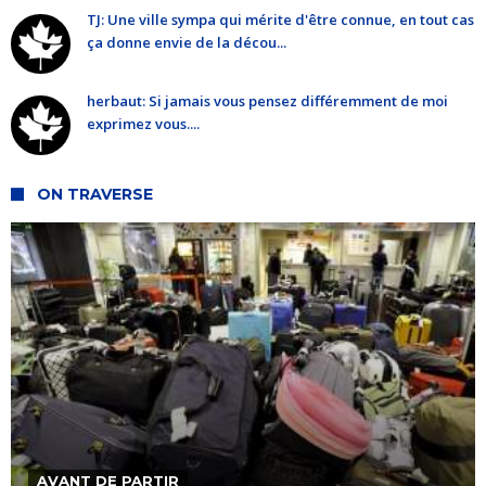
TJ: Une ville sympa qui mérite d'être connue, en tout cas
ça donne envie de la décou...
herbaut: Si jamais vous pensez différemment de moi
exprimez vous....
ON TRAVERSE
AVANT DE PARTIR