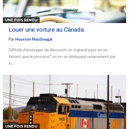
UNE FOIS RENDU
Louer une voiture au Canada.
Par
Houston MacDougal
Difficile d’envisager de découvrir un si grand pays en ne
faisant que le pouceux*, ou en se déplaçant uniquement par
a…
UNE FOIS RENDU