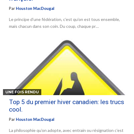
Par
Houston MacDougal
Le principe d’une fédération, c’est qu’on est tous ensemble,
mais chacun dans son coin. Du coup, chaque pr…
UNE FOIS RENDU
Top 5 du premier hiver canadien: les trucs
cool.
Par
Houston MacDougal
La philosophie qu’on adopte, avec entrain ou résignation c’est