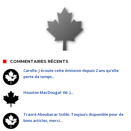
COMMENTAIRES RÉCENTS
Carolle: J écoute cette émission depuis 2 ans qu'elle
perte de temps...
Houston MacDougal: tkt ;)...
Traoré Aboubacar Sidiki: Toujours disponible pour de
bons articles, merci...