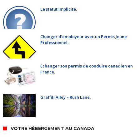
Le statut implicite.
Changer d’employeur avec un Permis Jeune
Professionnel.
Échanger son permis de conduire canadien en
France.
Graffiti Alley – Rush Lane.
VOTRE HÉBERGEMENT AU CANADA