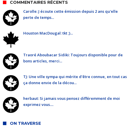
COMMENTAIRES RÉCENTS
Carolle: J écoute cette émission depuis 2 ans qu'elle
perte de temps...
Houston MacDougal: tkt ;)...
Traoré Aboubacar Sidiki: Toujours disponible pour de
bons articles, merci...
TJ: Une ville sympa qui mérite d'être connue, en tout cas
ça donne envie de la décou...
herbaut: Si jamais vous pensez différemment de moi
exprimez vous....
ON TRAVERSE