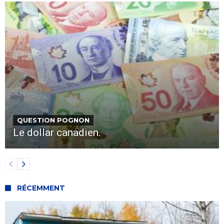
QUESTION POGNON
Le dollar canadien.
RÉCEMMENT