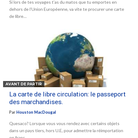
Si lors de tes voyages t’as du matos que tu emportes en
dehors de l’Union Européenne, va vite te procurer une carte
de libre…
AVANT DE PARTIR
La carte de libre circulation: le passeport
des marchandises.
Par
Houston MacDougal
Quesaco? Lorsque vous vous rendez avec certains objets
dans un pays tiers, hors U.E, pour admettre la réimportation
en franc…