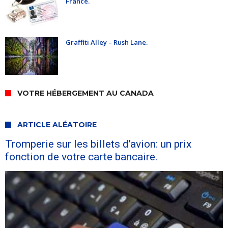
France.
Graffiti Alley – Rush Lane.
VOTRE HÉBERGEMENT AU CANADA
ARTICLE ALÉATOIRE
Tromperie sur les billets d’avion: un prix
fonction de votre carte bancaire.