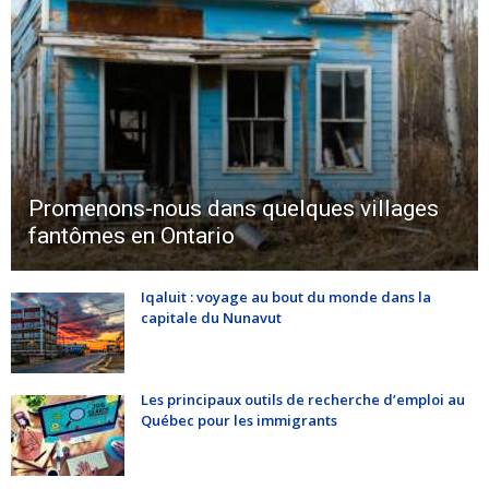
Promenons-nous dans quelques villages
fantômes en Ontario
Iqaluit : voyage au bout du monde dans la
capitale du Nunavut
Les principaux outils de recherche d’emploi au
Québec pour les immigrants