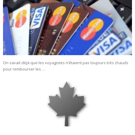
On savait déjà que les voyagistes n’étaient pas toujours très chauds
pour rembourser les …