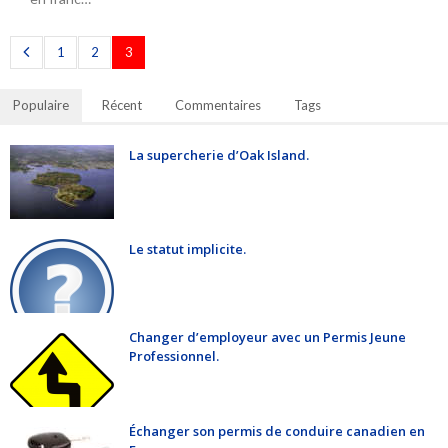
1
2
3
Populaire
Récent
Commentaires
Tags
La supercherie d’Oak Island.
Le statut implicite.
Changer d’employeur avec un Permis Jeune
Professionnel.
Échanger son permis de conduire canadien en