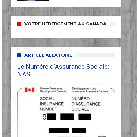
VOTRE HÉBERGEMENT AU CANADA
ARTICLE ALÉATOIRE
Le Numéro d’Assurance Sociale:
NAS.