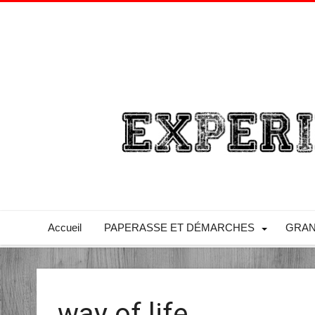
Accueil
PAPERASSE ET DÉMARCHES
GRAN
way of life