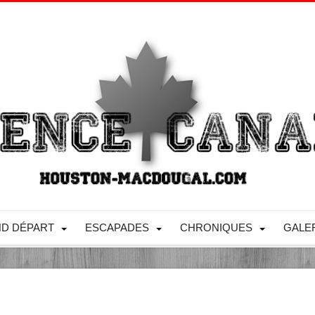
D DÉPART
ESCAPADES
CHRONIQUES
GALE