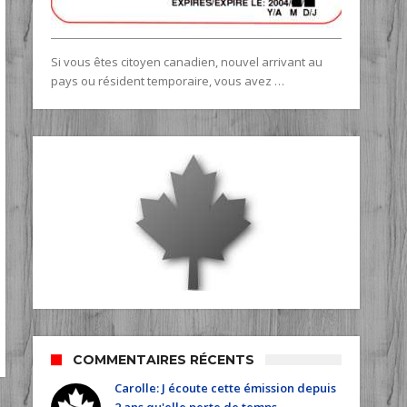
Si vous êtes citoyen canadien, nouvel arrivant au
pays ou résident temporaire, vous avez …
COMMENTAIRES RÉCENTS
Carolle: J écoute cette émission depuis