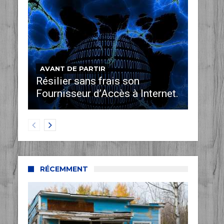
AVANT DE PARTIR
Résilier sans frais son
Fournisseur d’Accès à Internet.
RÉCEMMENT