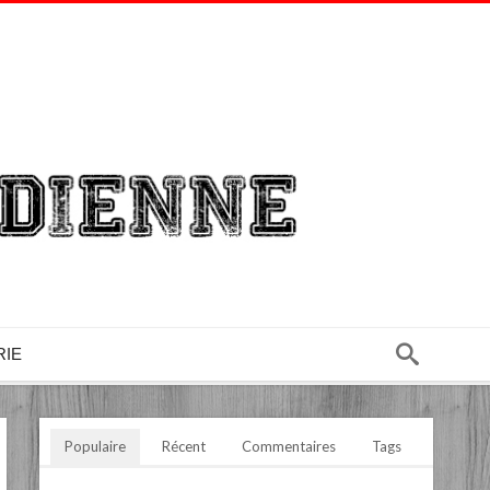
RIE
Populaire
Récent
Commentaires
Tags