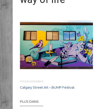
Article précédent
Calgary Street Art – BUMP Festival.
PLUS DANS