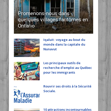
Promenons-nous dans
quelques villages fantômes en
Ontario
Iqaluit : voyage au bout du
monde dans la capitale du
Nunavut
Les principaux outils de
recherche d’emploi au Québec
pour les immigrants
Rouvrir ses droits à la Sécurité
Sociale.
10 attractions incontournables