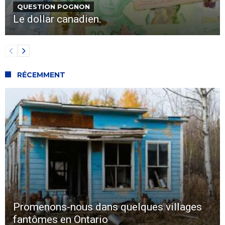
QUESTION POGNON
Le dollar canadien.
RÉCEMMENT
Promenons-nous dans quelques villages
fantômes en Ontario