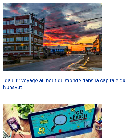
Iqaluit : voyage au bout du monde dans la capitale du
Nunavut