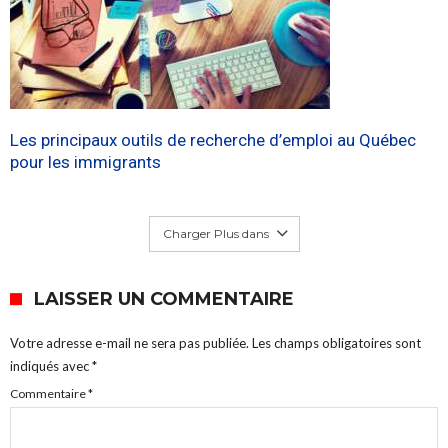
Les principaux outils de recherche d’emploi au Québec
pour les immigrants
Charger Plus dans
LAISSER UN COMMENTAIRE
Votre adresse e-mail ne sera pas publiée.
Les champs obligatoires sont
indiqués avec
*
Commentaire
*