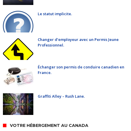
Le statut implicite.
Changer d’employeur avec un Permis Jeune
Professionnel.
Échanger son permis de conduire canadien en
France.
Graffiti Alley – Rush Lane.
VOTRE HÉBERGEMENT AU CANADA