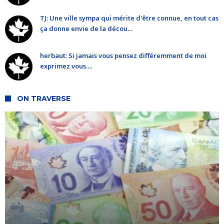
TJ: Une ville sympa qui mérite d'être connue, en tout cas
ça donne envie de la décou...
herbaut: Si jamais vous pensez différemment de moi
exprimez vous....
ON TRAVERSE