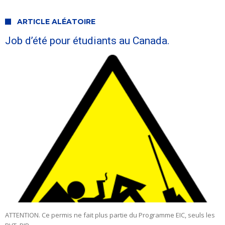
ARTICLE ALÉATOIRE
Job d’été pour étudiants au Canada.
ATTENTION. Ce permis ne fait plus partie du Programme EIC, seuls les