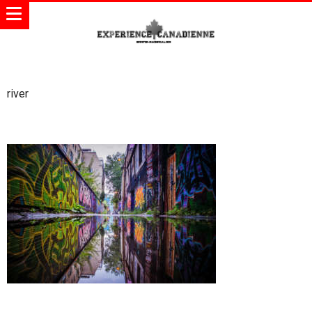
river