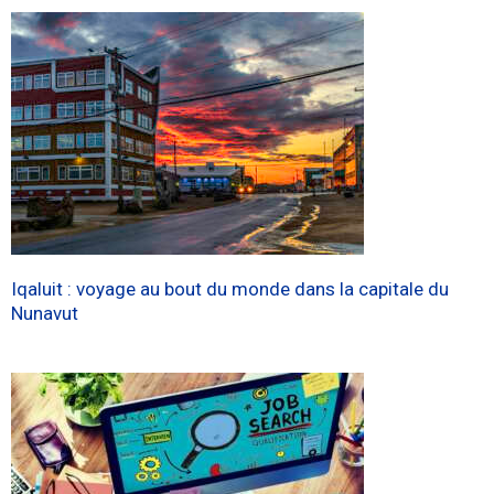
Iqaluit : voyage au bout du monde dans la capitale du
Nunavut