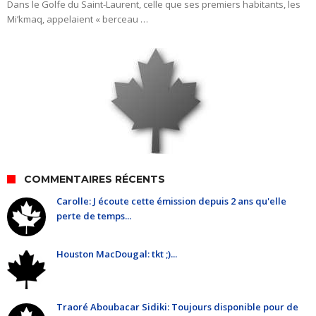
Dans le Golfe du Saint-Laurent, celle que ses premiers habitants, les
Mi’kmaq, appelaient « berceau …
COMMENTAIRES RÉCENTS
Carolle: J écoute cette émission depuis 2 ans qu'elle
perte de temps...
Houston MacDougal: tkt ;)...
Traoré Aboubacar Sidiki: Toujours disponible pour de