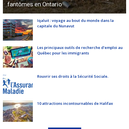
fantômes en Ontario
Iqaluit : voyage au bout du monde dans la
capitale du Nunavut
Les principaux outils de recherche d’emploi au
Québec pour les immigrants
Rouvrir ses droits à la Sécurité Sociale.
10 attractions incontournables de Halifax