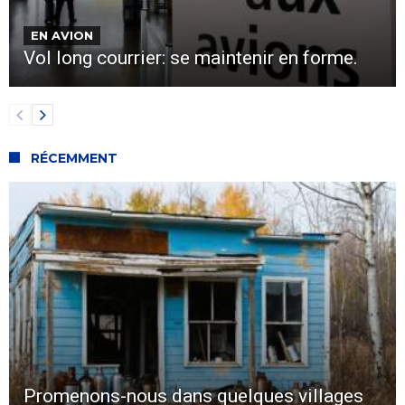
EN AVION
Vol long courrier: se maintenir en forme.
RÉCEMMENT
Promenons-nous dans quelques villages