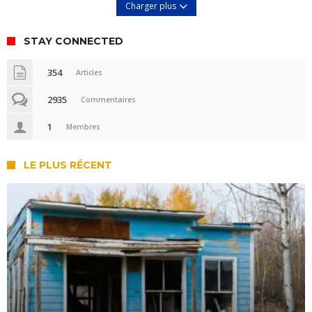
Charger plus
STAY CONNECTED
354
Articles
2935
Commentaires
1
Membres
LE PLUS RÉCENT