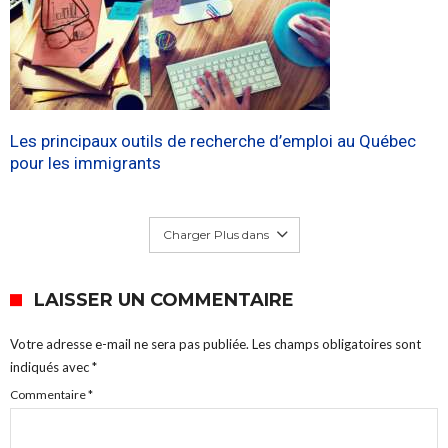
Les principaux outils de recherche d’emploi au Québec
pour les immigrants
Charger Plus dans
LAISSER UN COMMENTAIRE
Votre adresse e-mail ne sera pas publiée.
Les champs obligatoires sont
indiqués avec
*
Commentaire
*