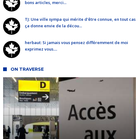
bons articles, merci...
TJ: Une ville sympa qui mérite d'être connue, en tout cas
ça donne envie de la décou...
herbaut: Si jamais vous pensez différemment de moi
exprimez vous....
ON TRAVERSE