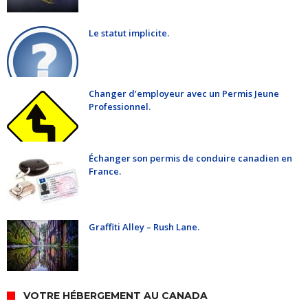
Le statut implicite.
Changer d’employeur avec un Permis Jeune
Professionnel.
Échanger son permis de conduire canadien en
France.
Graffiti Alley – Rush Lane.
VOTRE HÉBERGEMENT AU CANADA