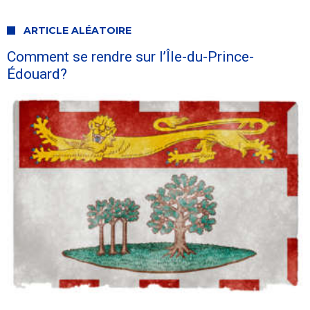
ARTICLE ALÉATOIRE
Comment se rendre sur l’Île-du-Prince-
Édouard?