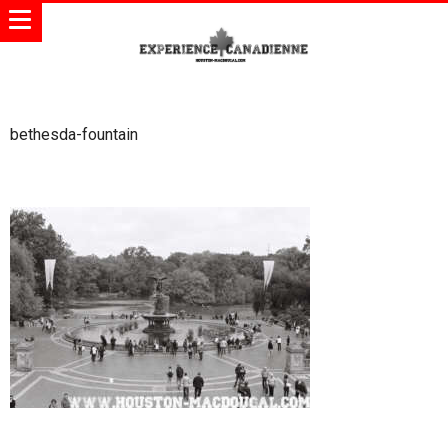
bethesda-fountain