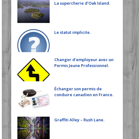
La supercherie d’Oak Island.
Le statut implicite.
Changer d’employeur avec un
Permis Jeune Professionnel.
Échanger son permis de
conduire canadien en France.
Graffiti Alley – Rush Lane.