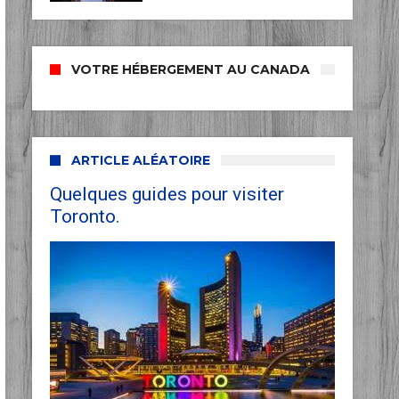
VOTRE HÉBERGEMENT AU CANADA
ARTICLE ALÉATOIRE
Quelques guides pour visiter
Toronto.