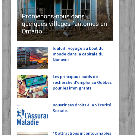
Promenons-nous dans
quelques villages fantômes en
Ontario
Iqaluit : voyage au bout du
monde dans la capitale du
Nunavut
Les principaux outils de
recherche d’emploi au Québec
pour les immigrants
Rouvrir ses droits à la Sécurité
Sociale.
10 attractions incontournables