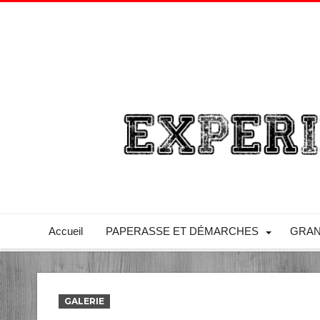
Accueil
PAPERASSE ET DÉMARCHES
GRAN
GALERIE