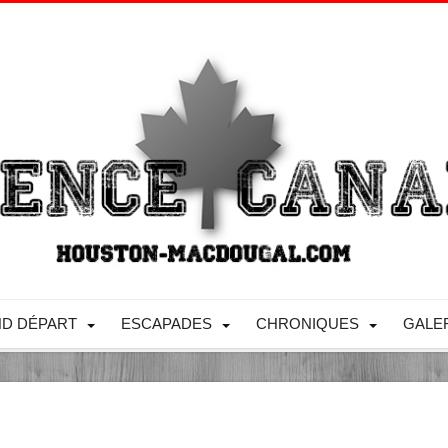
D DÉPART
ESCAPADES
CHRONIQUES
GALE