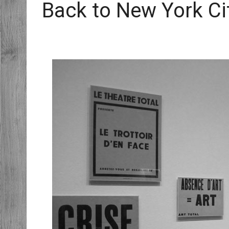
Back to New York Ci