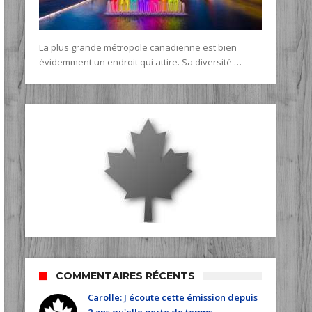
La plus grande métropole canadienne est bien
évidemment un endroit qui attire. Sa diversité …
COMMENTAIRES RÉCENTS
Carolle: J écoute cette émission depuis