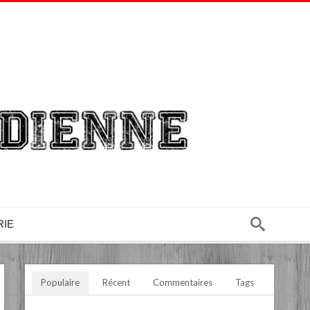
RIE
Populaire
Récent
Commentaires
Tags