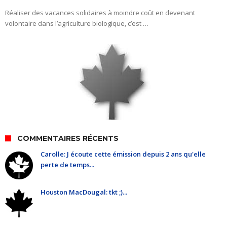
Réaliser des vacances solidaires à moindre coût en devenant
volontaire dans l’agriculture biologique, c’est …
COMMENTAIRES RÉCENTS
Carolle: J écoute cette émission depuis 2 ans qu'elle
perte de temps...
Houston MacDougal: tkt ;)...