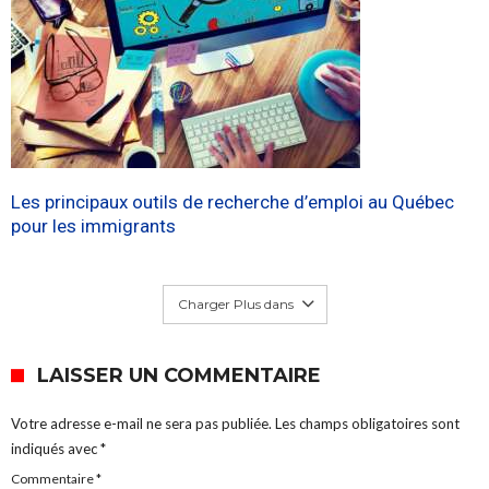
Les principaux outils de recherche d’emploi au Québec
pour les immigrants
Charger Plus dans
LAISSER UN COMMENTAIRE
Votre adresse e-mail ne sera pas publiée.
Les champs obligatoires sont
indiqués avec
*
Commentaire
*