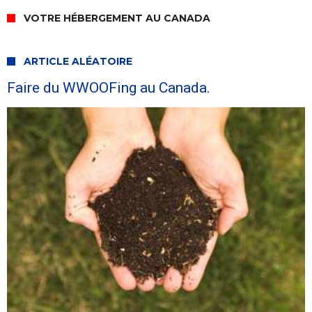
VOTRE HÉBERGEMENT AU CANADA
ARTICLE ALÉATOIRE
Faire du WWOOFing au Canada.