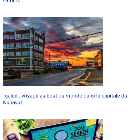
Ontario
Iqaluit : voyage au bout du monde dans la capitale du
Nunavut