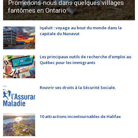
Promenons-nous dans quelques villages
fantômes en Ontario
Iqaluit : voyage au bout du monde dans la
capitale du Nunavut
Les principaux outils de recherche d’emploi au
Québec pour les immigrants
Rouvrir ses droits à la Sécurité Sociale.
10 attractions incontournables de Halifax