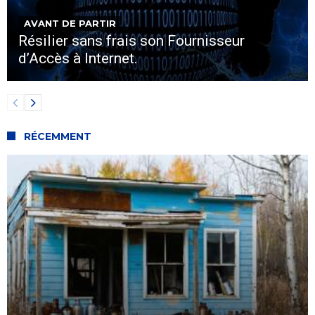
AVANT DE PARTIR
Résilier sans frais son Fournisseur
d’Accès à Internet.
RÉCEMMENT