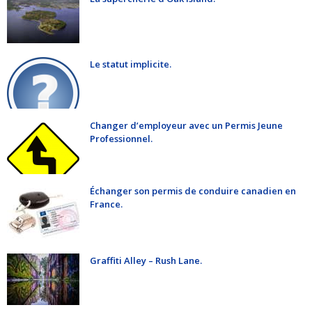
Le statut implicite.
Changer d’employeur avec un Permis Jeune
Professionnel.
Échanger son permis de conduire canadien en
France.
Graffiti Alley – Rush Lane.