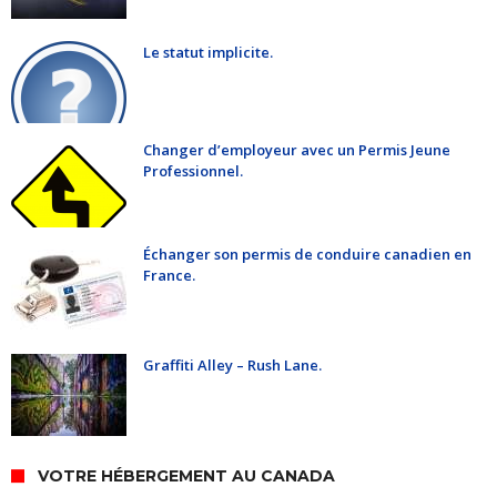
Le statut implicite.
Changer d’employeur avec un Permis Jeune
Professionnel.
Échanger son permis de conduire canadien en
France.
Graffiti Alley – Rush Lane.
VOTRE HÉBERGEMENT AU CANADA