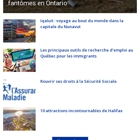
fantômes en Ontario
Iqaluit : voyage au bout du monde dans la
capitale du Nunavut
Les principaux outils de recherche d’emploi au
Québec pour les immigrants
Rouvrir ses droits à la Sécurité Sociale.
10 attractions incontournables de Halifax