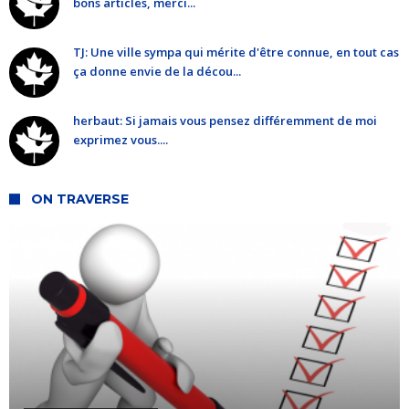
bons articles, merci...
TJ: Une ville sympa qui mérite d'être connue, en tout cas
ça donne envie de la décou...
herbaut: Si jamais vous pensez différemment de moi
exprimez vous....
ON TRAVERSE