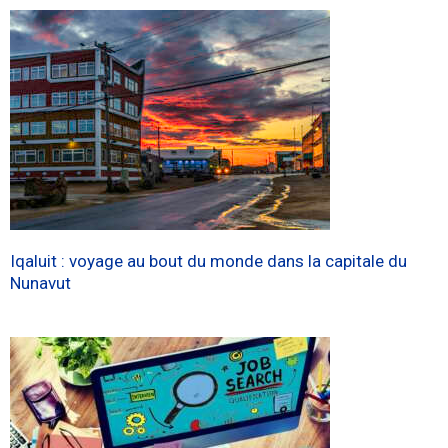
Iqaluit : voyage au bout du monde dans la capitale du
Nunavut