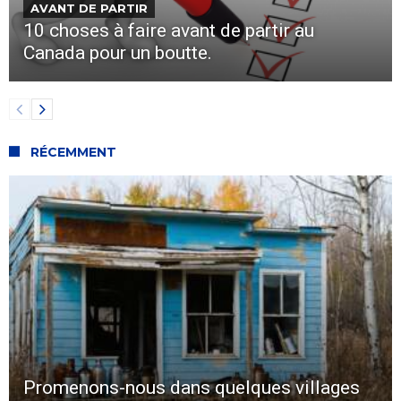
AVANT DE PARTIR
10 choses à faire avant de partir au
Canada pour un boutte.
RÉCEMMENT
Promenons-nous dans quelques villages