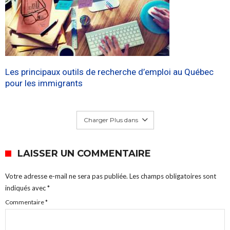
Les principaux outils de recherche d’emploi au Québec
pour les immigrants
Charger Plus dans
LAISSER UN COMMENTAIRE
Votre adresse e-mail ne sera pas publiée.
Les champs obligatoires sont
indiqués avec
*
Commentaire
*