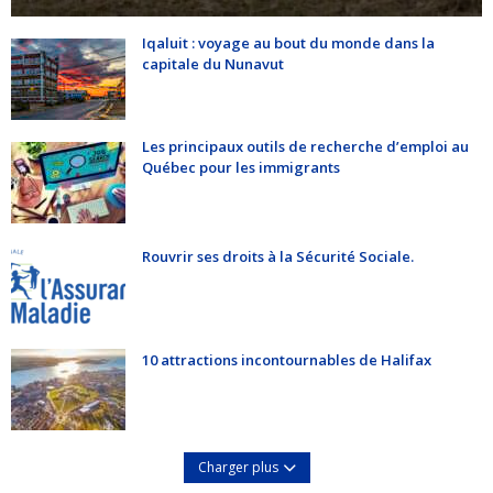
Iqaluit : voyage au bout du monde dans la
capitale du Nunavut
Les principaux outils de recherche d’emploi au
Québec pour les immigrants
Rouvrir ses droits à la Sécurité Sociale.
10 attractions incontournables de Halifax
Charger plus