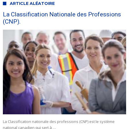
ARTICLE ALÉATOIRE
La Classification Nationale des Professions
(CNP).
La Classification nationale des professions (CNP) est le système
national canadien qui sert à …