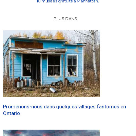
10 musées gratuits à Manhattan.
PLUS DANS
Promenons-nous dans quelques villages fantômes en
Ontario