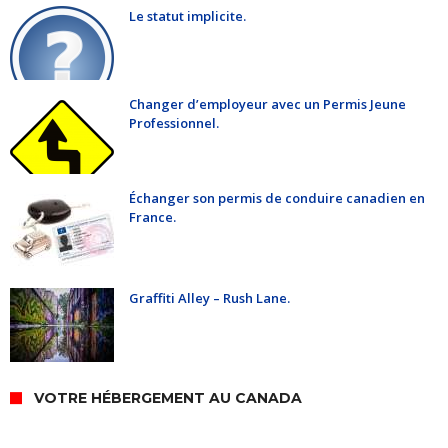
Le statut implicite.
Changer d’employeur avec un Permis Jeune
Professionnel.
Échanger son permis de conduire canadien en
France.
Graffiti Alley – Rush Lane.
VOTRE HÉBERGEMENT AU CANADA