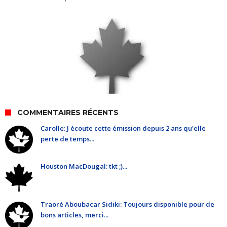
COMMENTAIRES RÉCENTS
Carolle: J écoute cette émission depuis 2 ans qu'elle
perte de temps...
Houston MacDougal: tkt ;)...
Traoré Aboubacar Sidiki: Toujours disponible pour de
bons articles, merci...