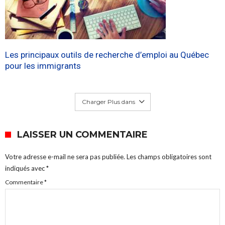
Les principaux outils de recherche d’emploi au Québec
pour les immigrants
Charger Plus dans
LAISSER UN COMMENTAIRE
Votre adresse e-mail ne sera pas publiée.
Les champs obligatoires sont
indiqués avec
*
Commentaire
*