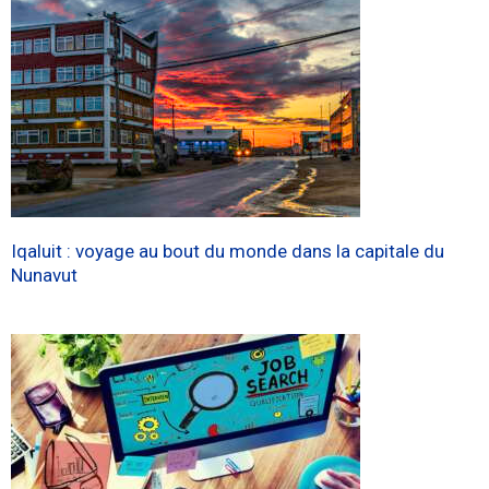
Iqaluit : voyage au bout du monde dans la capitale du
Nunavut