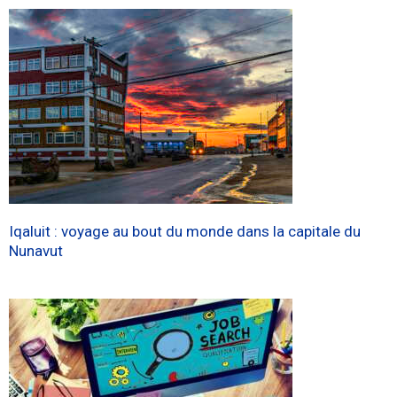
Iqaluit : voyage au bout du monde dans la capitale du
Nunavut