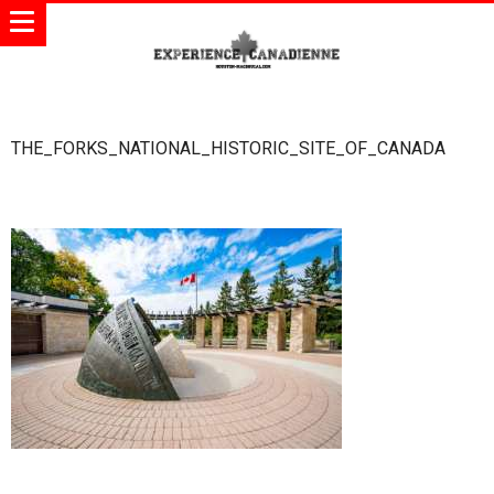
THE_FORKS_NATIONAL_HISTORIC_SITE_OF_CANADA