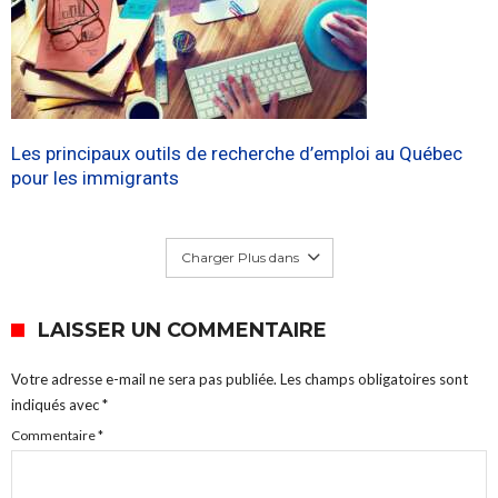
Les principaux outils de recherche d’emploi au Québec
pour les immigrants
Charger Plus dans
LAISSER UN COMMENTAIRE
Votre adresse e-mail ne sera pas publiée.
Les champs obligatoires sont
indiqués avec
*
Commentaire
*