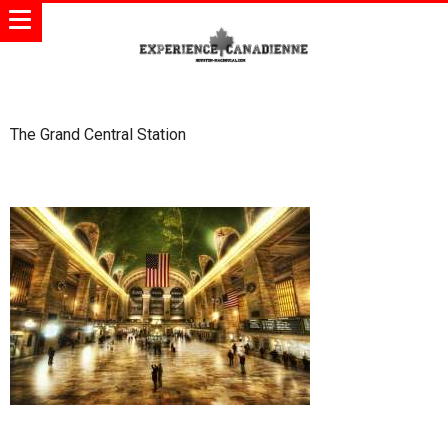
The Grand Central Station