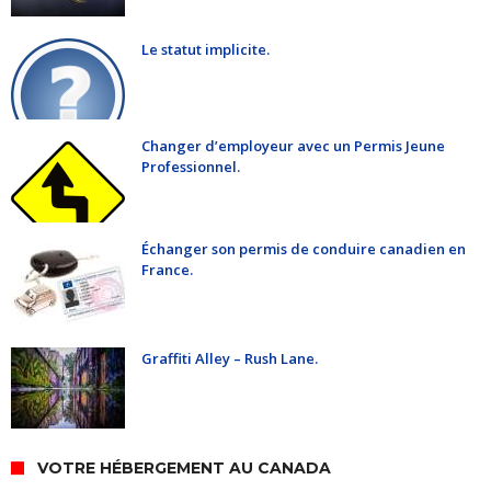
Le statut implicite.
Changer d’employeur avec un Permis Jeune
Professionnel.
Échanger son permis de conduire canadien en
France.
Graffiti Alley – Rush Lane.
VOTRE HÉBERGEMENT AU CANADA