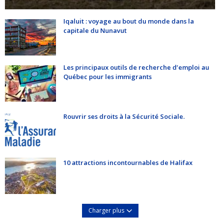
Iqaluit : voyage au bout du monde dans la
capitale du Nunavut
Les principaux outils de recherche d’emploi au
Québec pour les immigrants
Rouvrir ses droits à la Sécurité Sociale.
10 attractions incontournables de Halifax
Charger plus