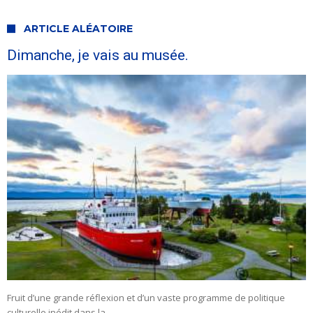
ARTICLE ALÉATOIRE
Dimanche, je vais au musée.
Fruit d’une grande réflexion et d’un vaste programme de politique
culturelle inédit dans la …