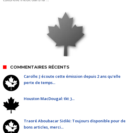
COMMENTAIRES RÉCENTS
Carolle: J écoute cette émission depuis 2 ans qu'elle
perte de temps...
Houston MacDougal: tkt ;)...
Traoré Aboubacar Sidiki: Toujours disponible pour de
bons articles, merci...