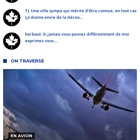
TJ: Une ville sympa qui mérite d'être connue, en tout cas
ça donne envie de la décou...
herbaut: Si jamais vous pensez différemment de moi
exprimez vous....
ON TRAVERSE
EN AVION