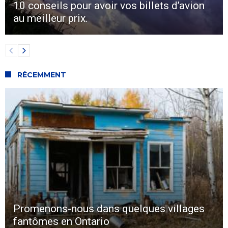
10 conseils pour avoir vos billets d’avion
au meilleur prix.
RÉCEMMENT
Promenons-nous dans quelques villages
fantômes en Ontario