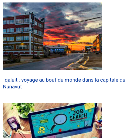
Iqaluit : voyage au bout du monde dans la capitale du
Nunavut