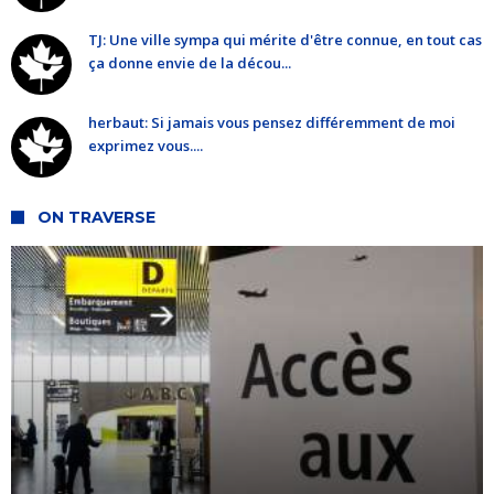
TJ: Une ville sympa qui mérite d'être connue, en tout cas
ça donne envie de la décou...
herbaut: Si jamais vous pensez différemment de moi
exprimez vous....
ON TRAVERSE