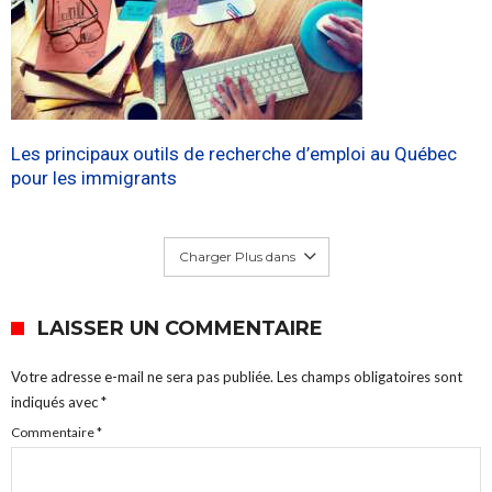
Les principaux outils de recherche d’emploi au Québec
pour les immigrants
Charger Plus dans
LAISSER UN COMMENTAIRE
Votre adresse e-mail ne sera pas publiée.
Les champs obligatoires sont
indiqués avec
*
Commentaire
*