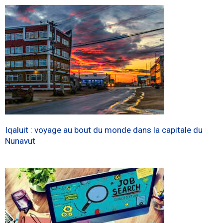
Iqaluit : voyage au bout du monde dans la capitale du
Nunavut