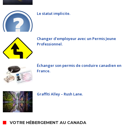
Le statut implicite.
Changer d’employeur avec un Permis Jeune
Professionnel.
Échanger son permis de conduire canadien en
France.
Graffiti Alley – Rush Lane.
VOTRE HÉBERGEMENT AU CANADA