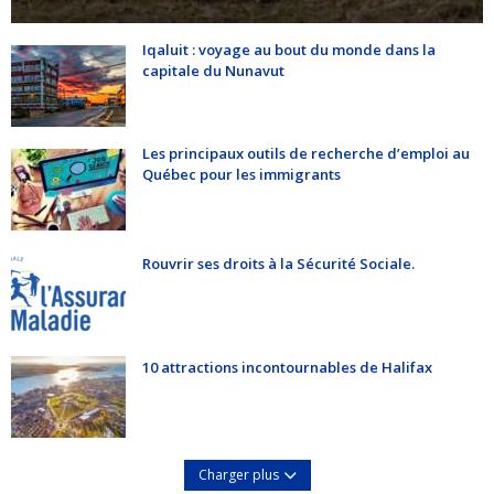
Iqaluit : voyage au bout du monde dans la
capitale du Nunavut
Les principaux outils de recherche d’emploi au
Québec pour les immigrants
Rouvrir ses droits à la Sécurité Sociale.
10 attractions incontournables de Halifax
Charger plus