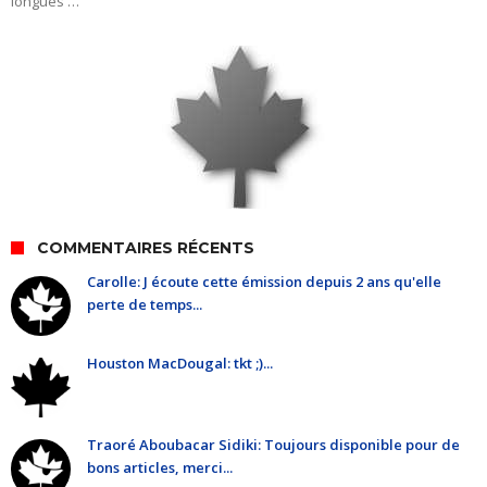
longues …
COMMENTAIRES RÉCENTS
Carolle: J écoute cette émission depuis 2 ans qu'elle
perte de temps...
Houston MacDougal: tkt ;)...
Traoré Aboubacar Sidiki: Toujours disponible pour de
bons articles, merci...