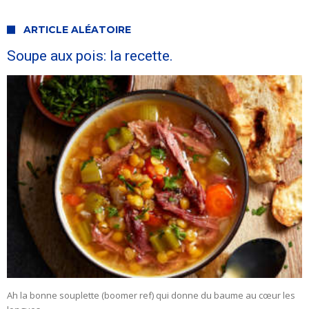
ARTICLE ALÉATOIRE
Soupe aux pois: la recette.
Ah la bonne souplette (boomer ref) qui donne du baume au cœur les