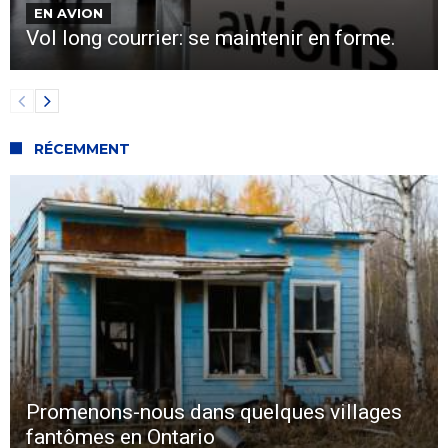
EN AVION
Vol long courrier: se maintenir en forme.
RÉCEMMENT
Promenons-nous dans quelques villages
fantômes en Ontario