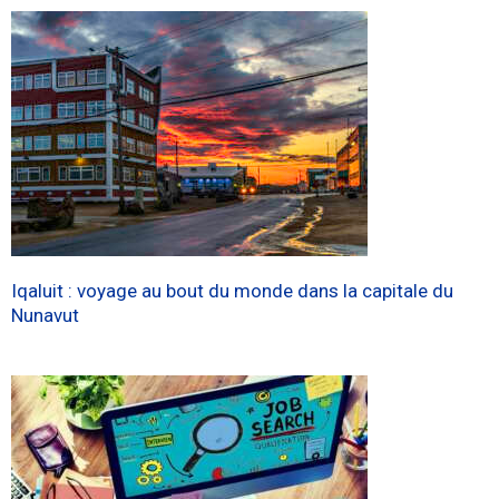
Iqaluit : voyage au bout du monde dans la capitale du
Nunavut