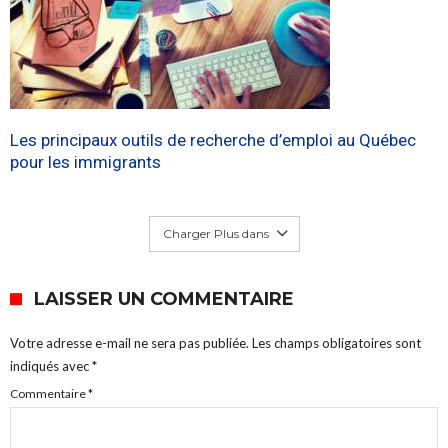
Les principaux outils de recherche d’emploi au Québec
pour les immigrants
Charger Plus dans
LAISSER UN COMMENTAIRE
Votre adresse e-mail ne sera pas publiée.
Les champs obligatoires sont
indiqués avec
*
Commentaire
*