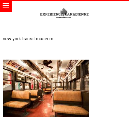
new york transit museum