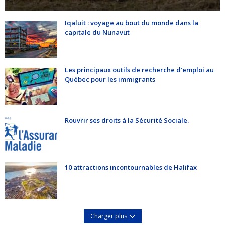
Iqaluit : voyage au bout du monde dans la
capitale du Nunavut
Les principaux outils de recherche d’emploi au
Québec pour les immigrants
Rouvrir ses droits à la Sécurité Sociale.
10 attractions incontournables de Halifax
Charger plus