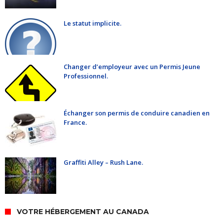
Le statut implicite.
Changer d’employeur avec un Permis Jeune
Professionnel.
Échanger son permis de conduire canadien en
France.
Graffiti Alley – Rush Lane.
VOTRE HÉBERGEMENT AU CANADA