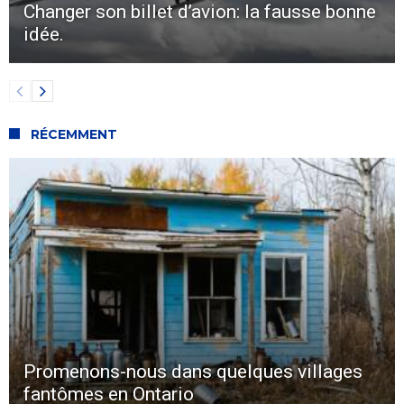
Changer son billet d’avion: la fausse bonne
idée.
RÉCEMMENT
Promenons-nous dans quelques villages
fantômes en Ontario