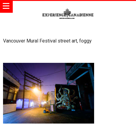
Vancouver Mural Festival street art, foggy