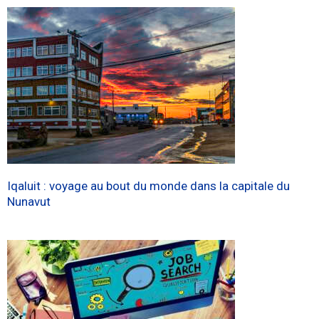
Iqaluit : voyage au bout du monde dans la capitale du
Nunavut