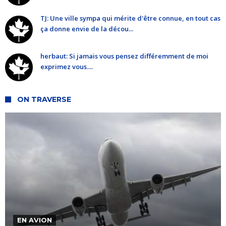
TJ: Une ville sympa qui mérite d'être connue, en tout cas
ça donne envie de la décou...
herbaut: Si jamais vous pensez différemment de moi
exprimez vous....
ON TRAVERSE
EN AVION