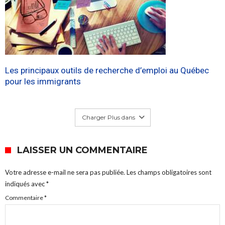
Les principaux outils de recherche d’emploi au Québec
pour les immigrants
Charger Plus dans
LAISSER UN COMMENTAIRE
Votre adresse e-mail ne sera pas publiée.
Les champs obligatoires sont
indiqués avec
*
Commentaire
*