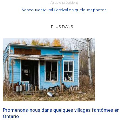
Article précédent
Vancouver Mural Festival en quelques photos.
PLUS DANS
Promenons-nous dans quelques villages fantômes en
Ontario