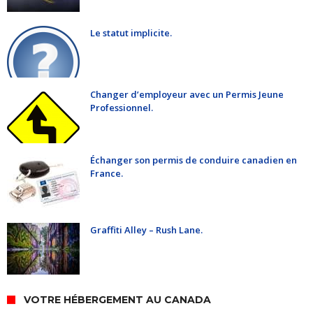
Le statut implicite.
Changer d’employeur avec un Permis Jeune
Professionnel.
Échanger son permis de conduire canadien en
France.
Graffiti Alley – Rush Lane.
VOTRE HÉBERGEMENT AU CANADA