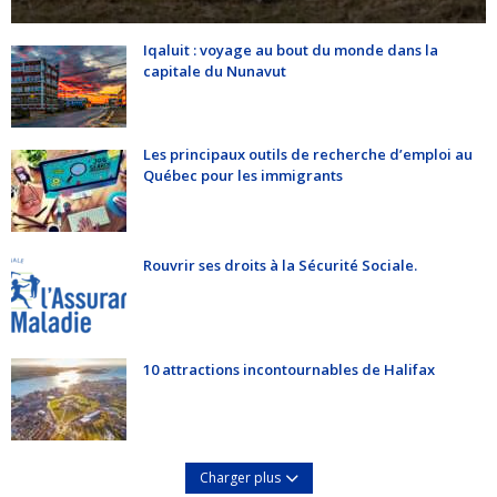
Iqaluit : voyage au bout du monde dans la
capitale du Nunavut
Les principaux outils de recherche d’emploi au
Québec pour les immigrants
Rouvrir ses droits à la Sécurité Sociale.
10 attractions incontournables de Halifax
Charger plus