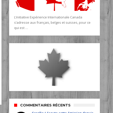
L’initiative Expérience Internationale Canada
s’adresse aux français, belges et suisses, pour ce
qui est …
COMMENTAIRES RÉCENTS