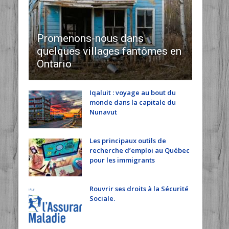
Promenons-nous dans
quelques villages fantômes en
Ontario
Iqaluit : voyage au bout du
monde dans la capitale du
Nunavut
Les principaux outils de
recherche d’emploi au Québec
pour les immigrants
Rouvrir ses droits à la Sécurité
Sociale.