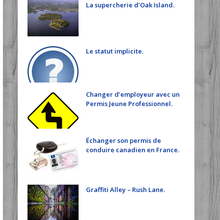
La supercherie d’Oak Island.
Le statut implicite.
Changer d’employeur avec un
Permis Jeune Professionnel.
Échanger son permis de
conduire canadien en France.
Graffiti Alley – Rush Lane.