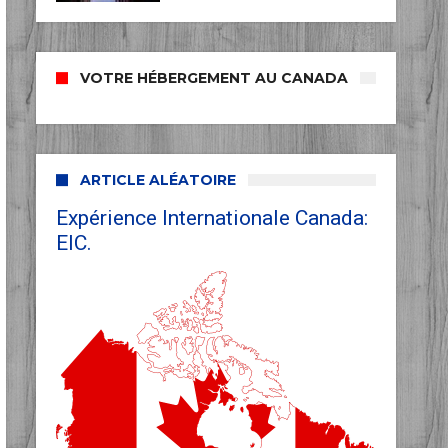
VOTRE HÉBERGEMENT AU CANADA
ARTICLE ALÉATOIRE
Expérience Internationale Canada:
EIC.