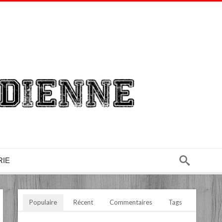
RIE
Populaire
Récent
Commentaires
Tags