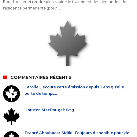
Pour faciliter et rendre plus rapide le traitement des demandes de
résidence permanente (pour …
COMMENTAIRES RÉCENTS
Carolle: J écoute cette émission depuis 2 ans qu'elle
perte de temps...
Houston MacDougal: tkt ;)...
Traoré Aboubacar Sidiki: Toujours disponible pour de