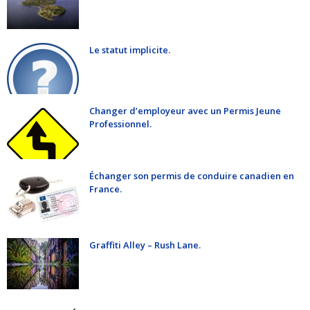
Le statut implicite.
Changer d’employeur avec un Permis Jeune
Professionnel.
Échanger son permis de conduire canadien en
France.
Graffiti Alley – Rush Lane.