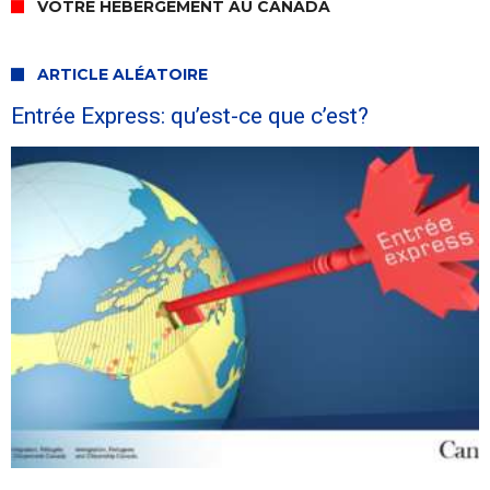
VOTRE HÉBERGEMENT AU CANADA
ARTICLE ALÉATOIRE
Entrée Express: qu’est-ce que c’est?