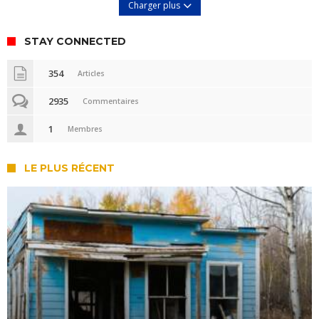
Charger plus
STAY CONNECTED
354
Articles
2935
Commentaires
1
Membres
LE PLUS RÉCENT