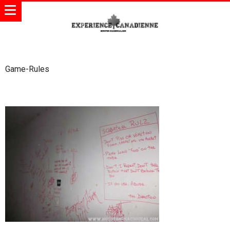
Game-Rules