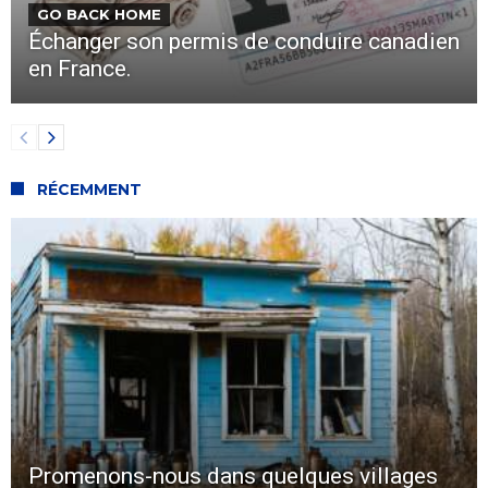
GO BACK HOME
Échanger son permis de conduire canadien
en France.
RÉCEMMENT
Promenons-nous dans quelques villages