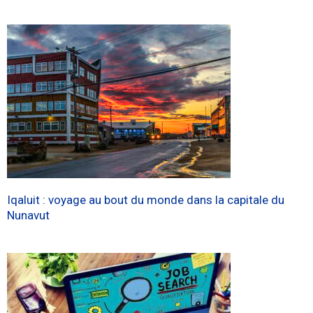
Iqaluit : voyage au bout du monde dans la capitale du
Nunavut