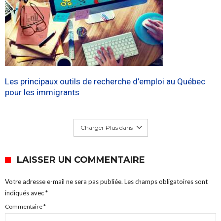
Les principaux outils de recherche d’emploi au Québec
pour les immigrants
Charger Plus dans
LAISSER UN COMMENTAIRE
Votre adresse e-mail ne sera pas publiée.
Les champs obligatoires sont
indiqués avec
*
Commentaire
*