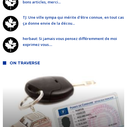
bons articles, merci...
TJ: Une ville sympa qui mérite d'être connue, en tout cas
ça donne envie de la décou...
herbaut: Si jamais vous pensez différemment de moi
exprimez vous....
ON TRAVERSE