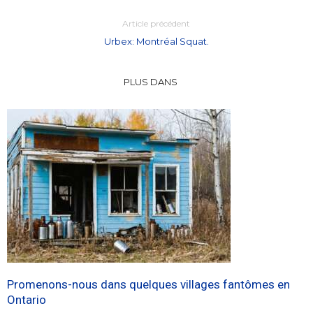
Article précédent
Urbex: Montréal Squat.
PLUS DANS
Promenons-nous dans quelques villages fantômes en
Ontario