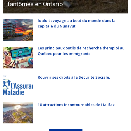
fantômes en Ontario
Iqaluit : voyage au bout du monde dans la
capitale du Nunavut
Les principaux outils de recherche d’emploi au
Québec pour les immigrants
Rouvrir ses droits à la Sécurité Sociale.
10 attractions incontournables de Halifax