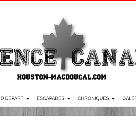
D DÉPART
ESCAPADES
CHRONIQUES
GALE