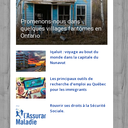
Promenons-nous dans
quelques villages fantômes en
Ontario
Iqaluit : voyage au bout du
monde dans la capitale du
Nunavut
Les principaux outils de
recherche d’emploi au Québec
pour les immigrants
Rouvrir ses droits à la Sécurité
Sociale.