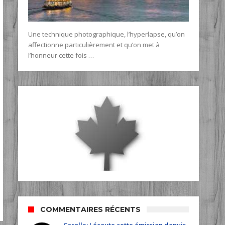
Une technique photographique, l’hyperlapse, qu’on
affectionne particulièrement et qu’on met à
l’honneur cette fois …
COMMENTAIRES RÉCENTS