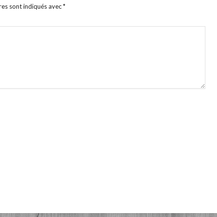
res sont indiqués avec
*