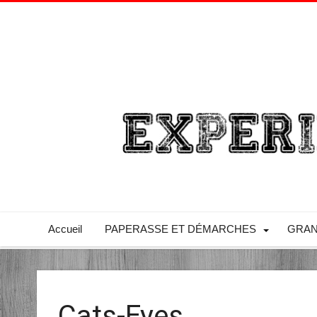
Accueil
PAPERASSE ET DÉMARCHES
GRAN
Cats-Eyes