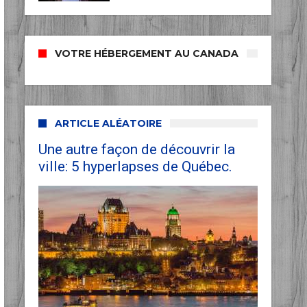
VOTRE HÉBERGEMENT AU CANADA
ARTICLE ALÉATOIRE
Une autre façon de découvrir la
ville: 5 hyperlapses de Québec.