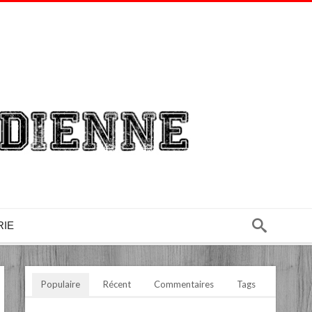
RIE
Populaire
Récent
Commentaires
Tags