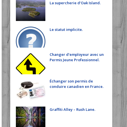
La supercherie d’Oak Island.
Le statut implicite.
Changer d’employeur avec un
Permis Jeune Professionnel.
Échanger son permis de
conduire canadien en France.
Graffiti Alley – Rush Lane.