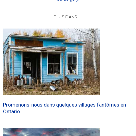
PLUS DANS
Promenons-nous dans quelques villages fantômes en
Ontario