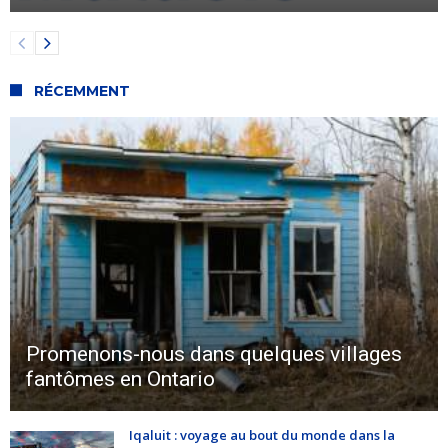
RÉCEMMENT
Promenons-nous dans quelques villages
fantômes en Ontario
Iqaluit : voyage au bout du monde dans la