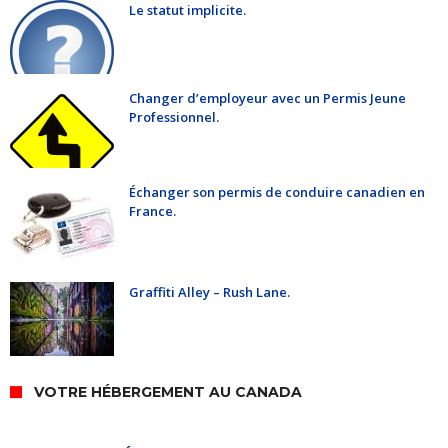
Le statut implicite.
Changer d’employeur avec un Permis Jeune
Professionnel.
Échanger son permis de conduire canadien en
France.
Graffiti Alley – Rush Lane.
VOTRE HÉBERGEMENT AU CANADA