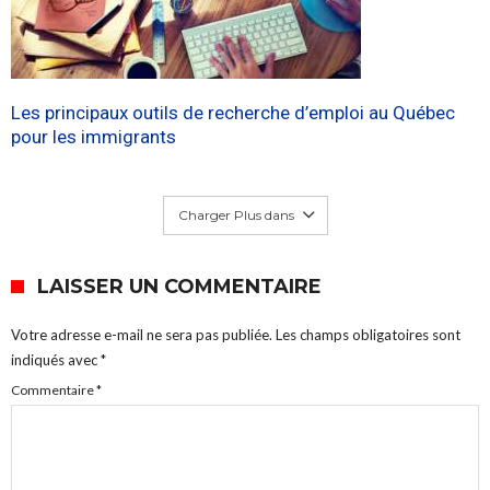
Les principaux outils de recherche d’emploi au Québec
pour les immigrants
Charger Plus dans
LAISSER UN COMMENTAIRE
Votre adresse e-mail ne sera pas publiée.
Les champs obligatoires sont
indiqués avec
*
Commentaire
*