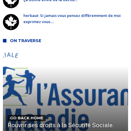
herbaut: Si jamais vous pensez différemment de moi
exprimez vous....
ON TRAVERSE
GO BACK HOME
Rouvrir ses droits à la Sécurité Sociale.