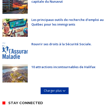
capitale du Nunavut
Les principaux outils de recherche d’emploi au
Québec pour les immigrants
Rouvrir ses droits à la Sécurité Sociale.
10 attractions incontournables de Halifax
Charger plus
STAY CONNECTED