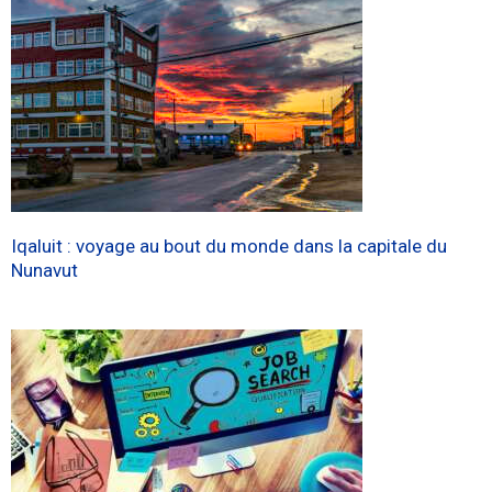
Iqaluit : voyage au bout du monde dans la capitale du
Nunavut