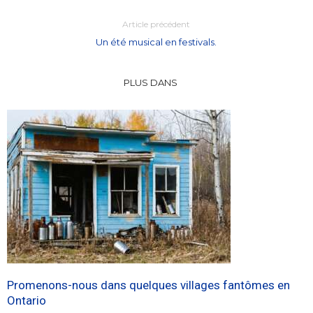
Article précédent
Un été musical en festivals.
PLUS DANS
Promenons-nous dans quelques villages fantômes en
Ontario