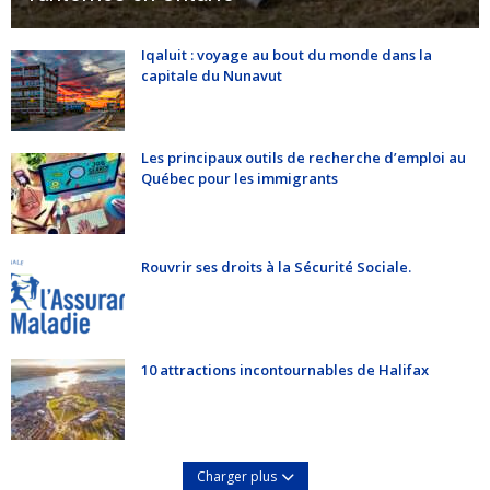
Iqaluit : voyage au bout du monde dans la
capitale du Nunavut
Les principaux outils de recherche d’emploi au
Québec pour les immigrants
Rouvrir ses droits à la Sécurité Sociale.
10 attractions incontournables de Halifax
Charger plus