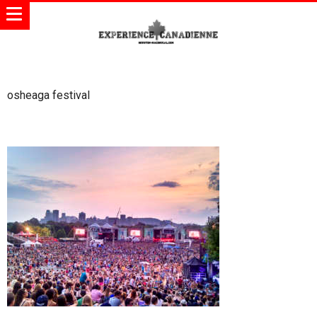
osheaga festival