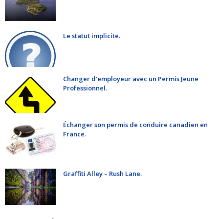
Le statut implicite.
Changer d’employeur avec un Permis Jeune
Professionnel.
Échanger son permis de conduire canadien en
France.
Graffiti Alley – Rush Lane.