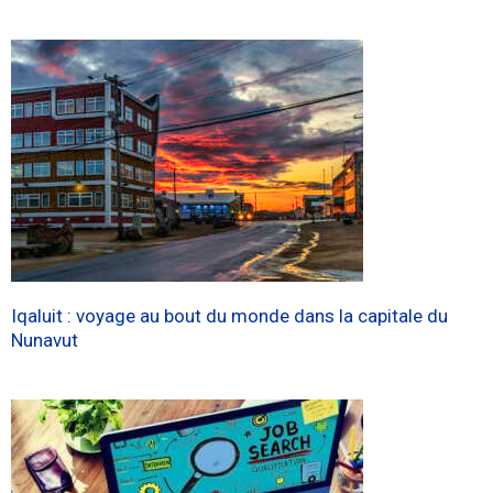
Iqaluit : voyage au bout du monde dans la capitale du
Nunavut