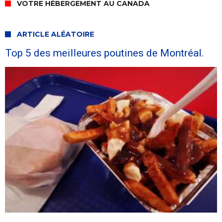
VOTRE HÉBERGEMENT AU CANADA
ARTICLE ALÉATOIRE
Top 5 des meilleures poutines de Montréal.