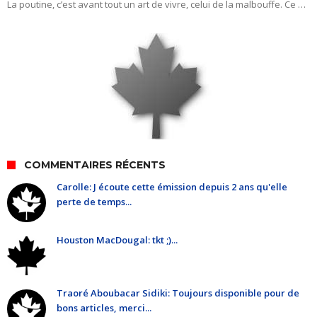
La poutine, c’est avant tout un art de vivre, celui de la malbouffe. Ce …
COMMENTAIRES RÉCENTS
Carolle: J écoute cette émission depuis 2 ans qu'elle
perte de temps...
Houston MacDougal: tkt ;)...
Traoré Aboubacar Sidiki: Toujours disponible pour de
bons articles, merci...