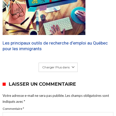
Les principaux outils de recherche d’emploi au Québec
pour les immigrants
Charger Plus dans
LAISSER UN COMMENTAIRE
Votre adresse e-mail ne sera pas publiée.
Les champs obligatoires sont
indiqués avec
*
Commentaire
*