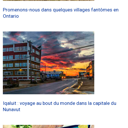
Promenons-nous dans quelques villages fantômes en
Ontario
Iqaluit : voyage au bout du monde dans la capitale du
Nunavut