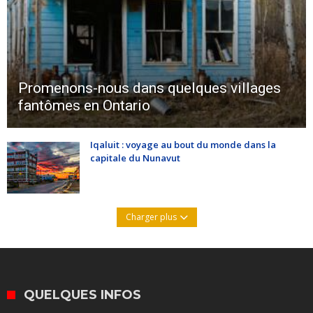
Promenons-nous dans quelques villages
fantômes en Ontario
Iqaluit : voyage au bout du monde dans la
capitale du Nunavut
Charger plus
QUELQUES INFOS