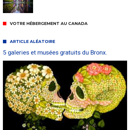
VOTRE HÉBERGEMENT AU CANADA
ARTICLE ALÉATOIRE
5 galeries et musées gratuits du Bronx.