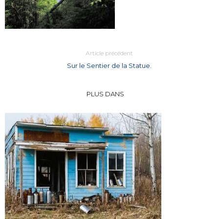
Article précédent
Sur le Sentier de la Statue.
PLUS DANS