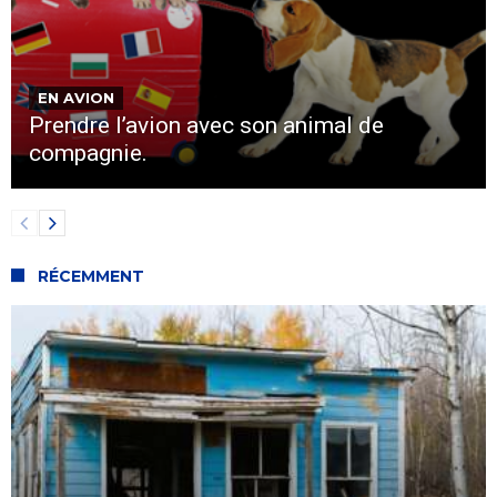
EN AVION
Prendre l’avion avec son animal de
compagnie.
RÉCEMMENT