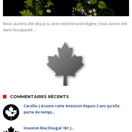
Nous aurions été déçus si, avec notre bourse légère, nous avions été
dans l’incapacité …
COMMENTAIRES RÉCENTS
Carolle: J écoute cette émission depuis 2 ans qu'elle
perte de temps...
Houston MacDougal: tkt ;)...