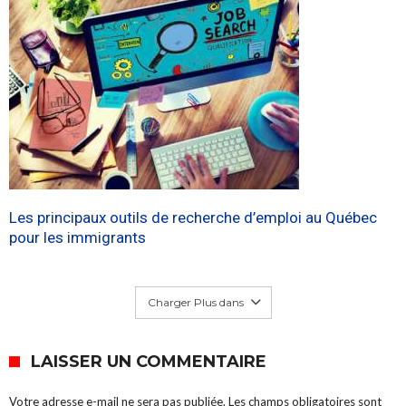
Les principaux outils de recherche d’emploi au Québec
pour les immigrants
Charger Plus dans
LAISSER UN COMMENTAIRE
Votre adresse e-mail ne sera pas publiée.
Les champs obligatoires sont