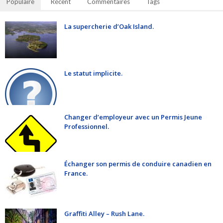
Populaire
Récent
Commentaires
Tags
La supercherie d’Oak Island.
Le statut implicite.
Changer d’employeur avec un Permis Jeune
Professionnel.
Échanger son permis de conduire canadien en
France.
Graffiti Alley – Rush Lane.